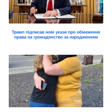
Трамп підписав нові укази про обмеження
права на громадянство за народженням