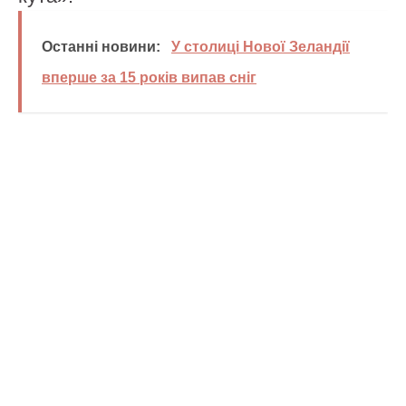
Останні новини:
У столиці Нової Зеландії
вперше за 15 років випав сніг