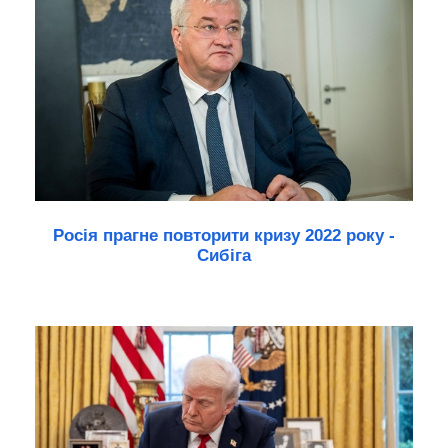
Росія прагне повторити кризу 2022 року -
Сибіга