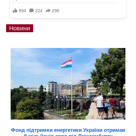
Новини
Фонд підтримки енергетики України отримав