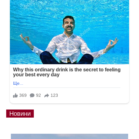
Новини