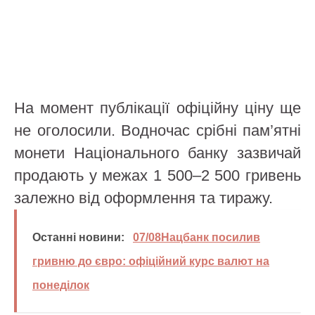
На момент публікації офіційну ціну ще
не оголосили. Водночас срібні пам’ятні
монети Національного банку зазвичай
продають у межах 1 500–2 500 гривень
залежно від оформлення та тиражу.
Останні новини:
07/08Нацбанк посилив
гривню до євро: офіційний курс валют на
понеділок