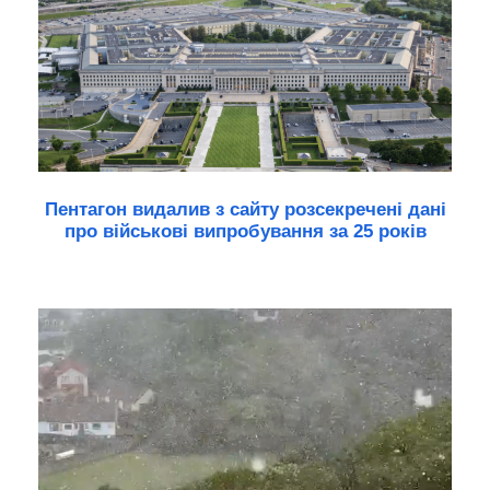
Пентагон видалив з сайту розсекречені дані
про військові випробування за 25 років