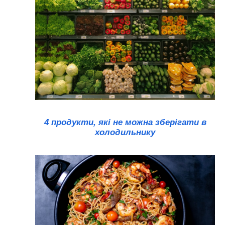
4 продукти, які не можна зберігати в
холодильнику