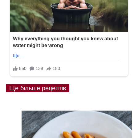
Ще більше рецептів