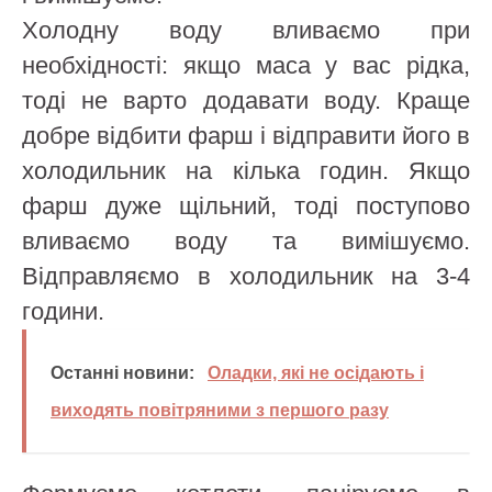
Холодну воду вливаємо при
необхідності: якщо маса у вас рідка,
тоді не варто додавати воду. Краще
добре відбити фарш і відправити його в
холодильник на кілька годин. Якщо
фарш дуже щільний, тоді поступово
вливаємо воду та вимішуємо.
Відправляємо в холодильник на 3-4
години.
Останні новини:
Оладки, які не осідають і
виходять повітряними з першого разу