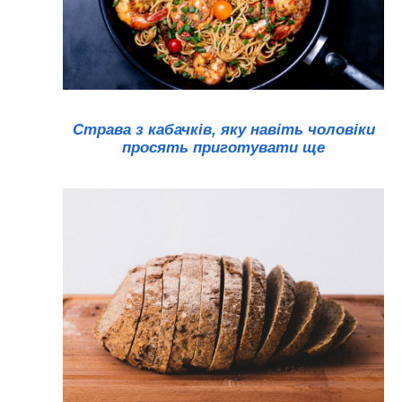
Страва з кабачків, яку навіть чоловіки
просять приготувати ще