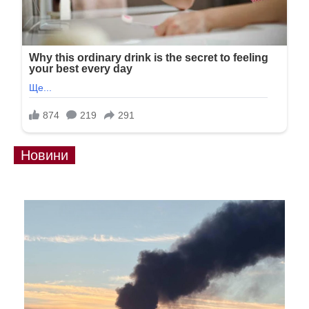
Новини