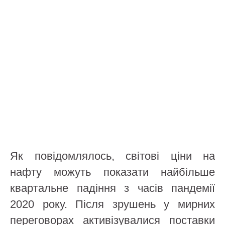
Як повідомлялось, світові ціни на
нафту можуть показати найбільше
квартальне падіння з часів пандемії
2020 року. Після зрушень у мирних
переговорах активізувалися поставки