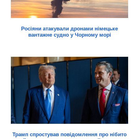
Росіяни атакували дронами німецьке
вантажне судно у Чорному морі
Трамп спростував повідомлення про нібито