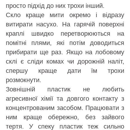
просто підхід до них трохи інший.
Скло краще мити окремо і відразу
витирати насухо. На гарячій поверхні
краплі швидко перетворюються на
помітні плями, які потім доводиться
прибирати ще раз. Якщо на лобовому
склі є сліди комах чи дорожній наліт,
спершу краще дати їм трохи
розмокнути.
Зовнішній пластик не любить
агресивної хімії та довгого контакту з
концентрованим засобом. Працювати з
ним краще обережно, без зайвого
тертя. У спеку пластик теж сильно