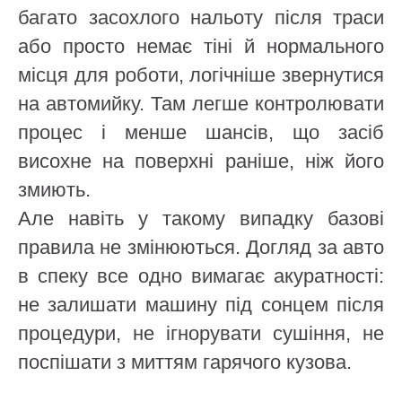
багато засохлого нальоту після траси
або просто немає тіні й нормального
місця для роботи, логічніше звернутися
на автомийку. Там легше контролювати
процес і менше шансів, що засіб
висохне на поверхні раніше, ніж його
змиють.
Але навіть у такому випадку базові
правила не змінюються. Догляд за авто
в спеку все одно вимагає акуратності:
не залишати машину під сонцем після
процедури, не ігнорувати сушіння, не
поспішати з миттям гарячого кузова.