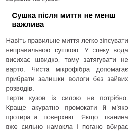
Сушка після миття не менш
важлива
Навіть правильне миття легко зіпсувати
неправильною сушкою. У спеку вода
висихає швидко, тому затягувати не
варто. Чиста мікрофібра допомагає
прибрати залишки вологи без зайвих
розводів.
Терти кузов із силою не потрібно.
Краще акуратно промокати й м’яко
протирати поверхню. Якщо тканина
вже сильно намокла і погано вбирає