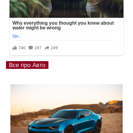
Все про Авто