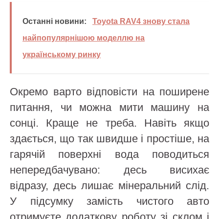
Останні новини:
Toyota RAV4 знову стала
найпопулярнішою моделлю на
українському ринку
Окремо варто відповісти на поширене
питання, чи можна мити машину на
сонці. Краще не треба. Навіть якщо
здається, що так швидше і простіше, на
гарячій поверхні вода поводиться
непередбачувано: десь висихає
відразу, десь лишає мінеральний слід.
У підсумку замість чистого авто
отримуєте додаткову роботу зі склом і