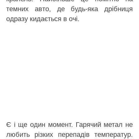
темних авто, де будь-яка дрібниця
одразу кидається в очі.
Є і ще один момент. Гарячий метал не
любить різких перепадів температур.