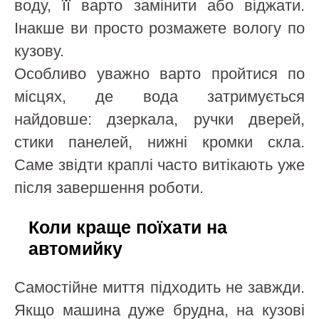
воду, її варто замінити або віджати.
Інакше ви просто розмажете вологу по
кузову.
Особливо уважно варто пройтися по
місцях, де вода затримується
найдовше: дзеркала, ручки дверей,
стики панелей, нижні кромки скла.
Саме звідти краплі часто витікають уже
після завершення роботи.
Коли краще поїхати на
автомийку
Самостійне миття підходить не завжди.
Якщо машина дуже брудна, на кузові