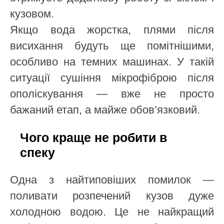
кузовом.
Якщо вода жорстка, плями після
висихання будуть ще помітнішими,
особливо на темних машинах. У такій
ситуації сушіння мікрофіброю після
ополіскування — вже не просто
бажаний етап, а майже обов’язковий.
Чого краще не робити в
спеку
Одна з найтиповіших помилок —
поливати розпечений кузов дуже
холодною водою. Це не найкращий