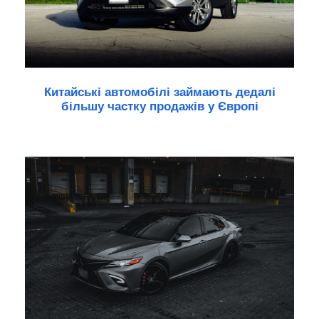
Китайські автомобілі займають дедалі
більшу частку продажів у Європі