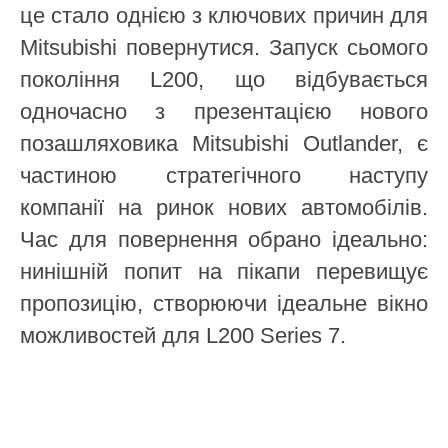
це стало однією з ключових причин для
Mitsubishi повернутися. Запуск сьомого
покоління L200, що відбувається
одночасно з презентацією нового
позашляховика Mitsubishi Outlander, є
частиною стратегічного наступу
компанії на ринок нових автомобілів.
Час для повернення обрано ідеально:
нинішній попит на пікапи перевищує
пропозицію, створюючи ідеальне вікно
можливостей для L200 Series 7.