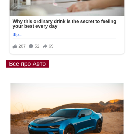
Все про Авто