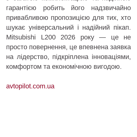
гарантією робить його надзвичайно
привабливою пропозицією для тих, хто
шукає універсальний і надійний пікап.
Mitsubishi L200 2026 року — це не
просто повернення, це впевнена заявка
на лідерство, підкріплена інноваціями,
комфортом та економічною вигодою.
avtopilot.com.ua