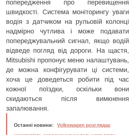
попередження про перевищення
швидкості. Система моніторингу уваги
водія з датчиком на рульовій колонці
надмірно чутлива і може подавати
попереджувальний сигнал, якщо водій
відведе погляд від дороги. На щастя,
Mitsubishi пропонує меню налаштувань,
де можна конфігурувати ці системи,
хоча це доведеться робити під час
кожної поїздки, оскільки вони
скидаються після вимкнення
запалювання.
Останні новини:
Volkswagen розглядає