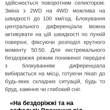
здійснюється поворотним селектором.
Зміна з 2WD на 4WD можлива на
швидкості до 100 км/год. Блокування
центрального диференціала можна
активувати на цій швидкості по пухкій
поверхні, фіксуючи розподіл крутного
моменту 50:50. Для екстремального
бездоріжжя режим пониженої передачі
з блокуванням диференціала
вибирається на місці, готуючи пікап до
будь-яких складних ситуацій, будь то
бруд, каміння чи глибокий сніг.
«На бездоріжжі та на