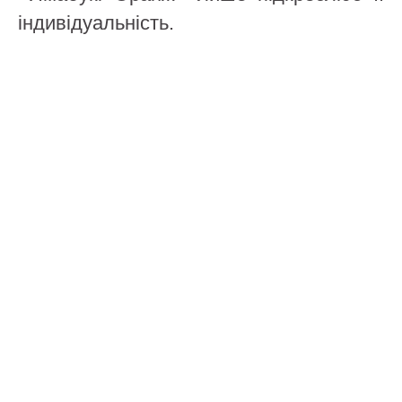
індивідуальність.