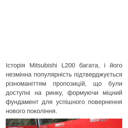
Історія Mitsubishi L200 багата, і його
незмінна популярність підтверджується
різноманіттям пропозицій, що були
доступні на ринку, формуючи міцний
фундамент для успішного повернення
нового покоління.