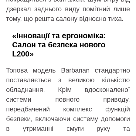
дзеркал заднього виду помітний лише
тому, що решта салону відносно тиха.
«Інновації та ергономіка:
Салон та безпека нового
L200»
Топова модель Barbarian стандартно
поставляється з великою кількістю
обладнання. Крім вдосконаленої
системи повного приводу,
передбачений комплекс функцій
безпеки, включаючи систему допомоги
в утриманні смуги руху та