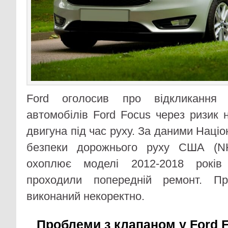
Ford оголосив про відкликання
автомобілів Ford Focus через ризик 
двигуна під час руху. За даними Націо
безпеки дорожнього руху США (N
охоплює моделі 2012-2018 років
проходили попередній ремонт. Пр
виконаний некоректно.
Проблеми з клапаном у Ford 