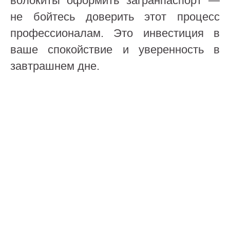
волокиты оформить загранпаспорт —
не бойтесь доверить этот процесс
профессионалам. Это инвестиция в
ваше спокойствие и уверенность в
завтрашнем дне.