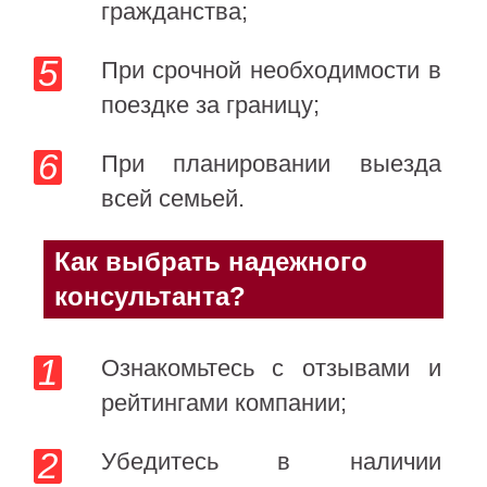
гражданства;
При срочной необходимости в
поездке за границу;
При планировании выезда
всей семьей.
Как выбрать надежного
консультанта?
Ознакомьтесь с отзывами и
рейтингами компании;
Убедитесь в наличии