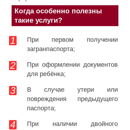
Когда особенно полезны
такие услуги?
При первом получении
загранпаспорта;
При оформлении документов
для ребёнка;
В случае утери или
повреждения предыдущего
паспорта;
При наличии двойного