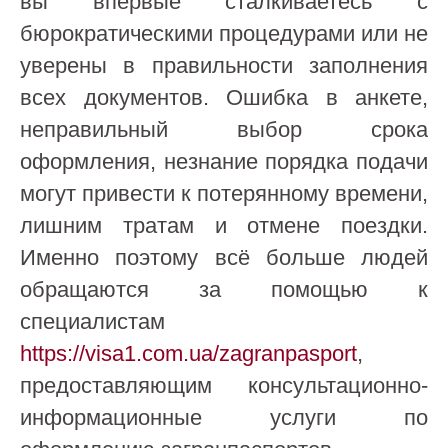
вы впервые сталкиваетесь с
бюрократическими процедурами или не
уверены в правильности заполнения
всех документов. Ошибка в анкете,
неправильный выбор срока
оформления, незнание порядка подачи
могут привести к потерянному времени,
лишним тратам и отмене поездки.
Именно поэтому всё больше людей
обращаются за помощью к
специалистам
https://visa1.com.ua/zagranpasport
,
предоставляющим консультационно-
информационные услуги по