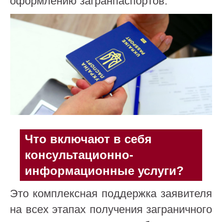
оформлению загранпаспортов.
Что включают в себя
консультационно-
информационные услуги?
Это комплексная поддержка заявителя
на всех этапах получения заграничного