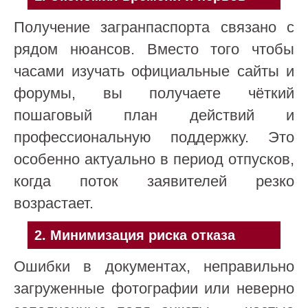
Получение загранпаспорта связано с
рядом нюансов. Вместо того чтобы
часами изучать официальные сайты и
форумы, вы получаете чёткий
пошаговый план действий и
профессиональную поддержку. Это
особенно актуально в период отпусков,
когда поток заявителей резко
возрастает.
2.
Минимизация риска отказа
Ошибки в документах, неправильно
загруженные фотографии или неверно