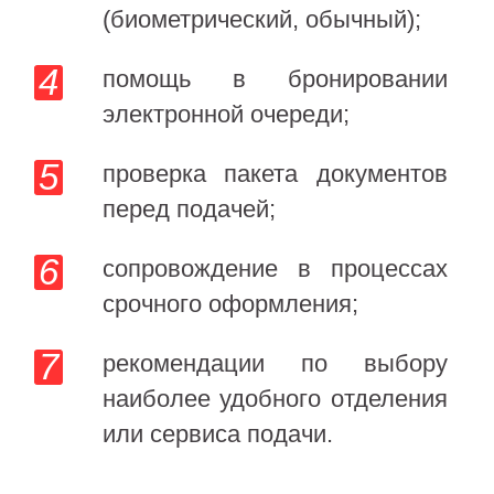
(биометрический, обычный);
помощь в бронировании
электронной очереди;
проверка пакета документов
перед подачей;
сопровождение в процессах
срочного оформления;
рекомендации по выбору
наиболее удобного отделения
или сервиса подачи.