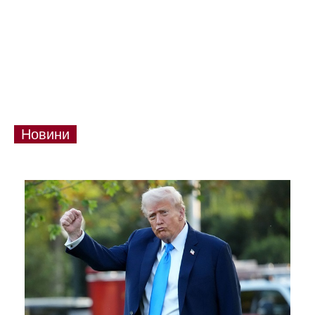
Новини