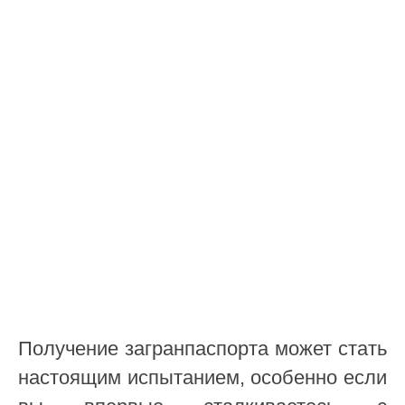
Получение загранпаспорта может стать
настоящим испытанием, особенно если