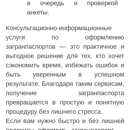
в очередь и проверкой
анкеты.
Консультационно-информационные
услуги по оформлению
загранпаспортов — это практичное и
выгодное решение для тех, кто хочет
сэкономить время, избежать ошибок и
быть уверенным в успешном
результате. Благодаря таким сервисам,
получение загранпаспорта
превращается в простую и понятную
процедуру без лишнего стресса.
Если вам нужно быстро и без лишней