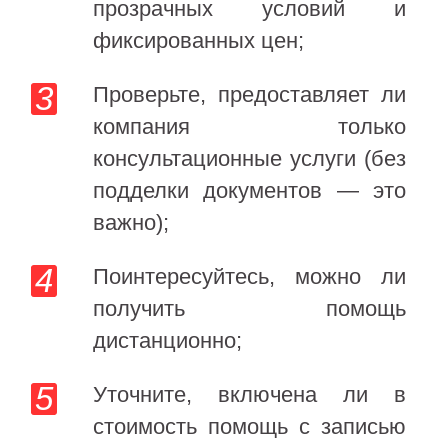
прозрачных условий и
фиксированных цен;
Проверьте, предоставляет ли
компания только
консультационные услуги (без
подделки документов — это
важно);
Поинтересуйтесь, можно ли
получить помощь
дистанционно;
Уточните, включена ли в
стоимость помощь с записью