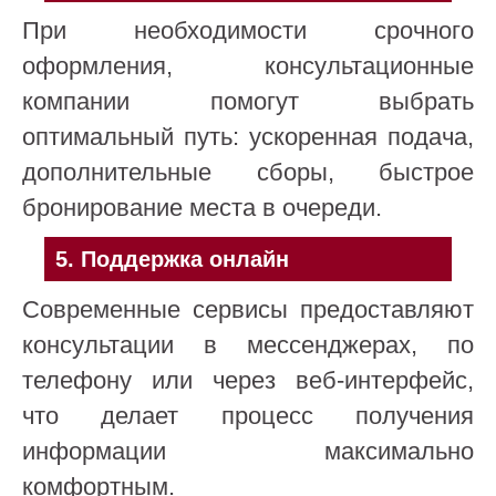
При необходимости срочного
оформления, консультационные
компании помогут выбрать
оптимальный путь: ускоренная подача,
дополнительные сборы, быстрое
бронирование места в очереди.
5.
Поддержка онлайн
Современные сервисы предоставляют
консультации в мессенджерах, по
телефону или через веб-интерфейс,
что делает процесс получения
информации максимально
комфортным.