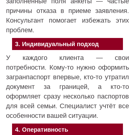
заполненные поля анкеты — частые
причины отказа в приеме заявления.
Консультант помогает избежать этих
проблем.
3.
Индивидуальный подход
У каждого клиента — свои
потребности. Кому-то нужно оформить
загранпаспорт впервые, кто-то утратил
документ за границей, а кто-то
оформляет сразу несколько паспортов
для всей семьи. Специалист учтёт все
особенности вашей ситуации.
4.
Оперативность