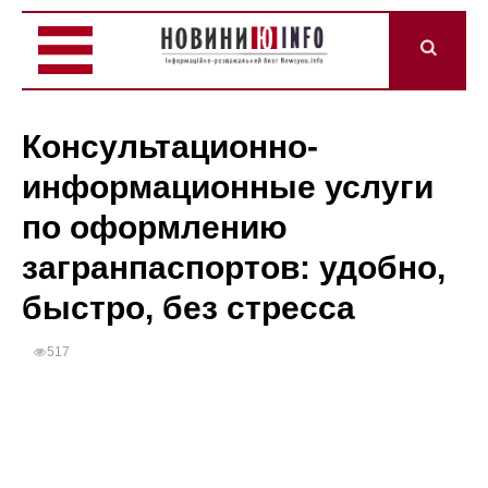
Консультационно-
информационные услуги
по оформлению
загранпаспортов: удобно,
быстро, без стресса
517