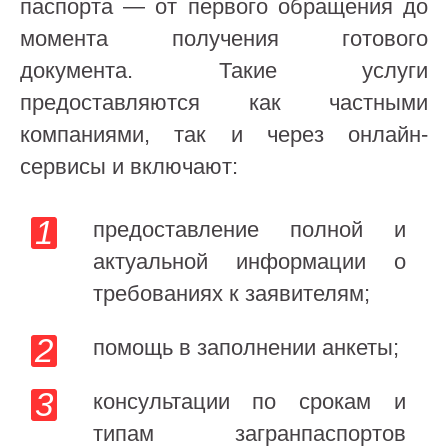
паспорта — от первого обращения до
момента получения готового
документа. Такие услуги
предоставляются как частными
компаниями, так и через онлайн-
сервисы и включают:
предоставление полной и
актуальной информации о
требованиях к заявителям;
помощь в заполнении анкеты;
консультации по срокам и
типам загранпаспортов