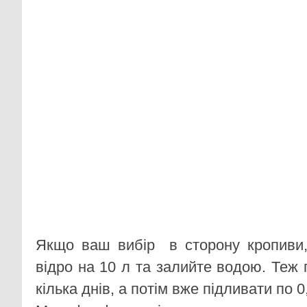
Якщо ваш вибір в сторону кропиви,
відро на 10 л та залийте водою. Теж
кілька днів, а потім вже підливати по 0