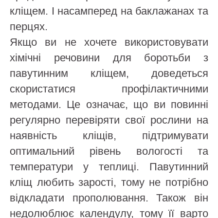
кліщем. І насамперед на баклажанах та
перцях.
Якщо ви не хочете використовувати
хімічні речовини для боротьби з
павутинним кліщем, доведеться
скористатися профілактичними
методами. Це означає, що ви повинні
регулярно перевіряти свої рослини на
наявність кліщів, підтримувати
оптимальний рівень вологості та
температури у теплиці. Павутинний
кліщ любить зарості, тому не потрібно
відкладати прополювання. Також він
недолюблює календулу, тому її варто