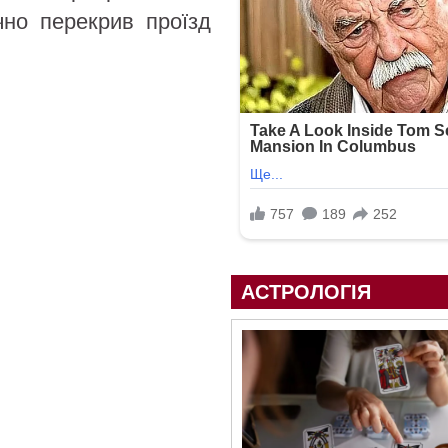
чно перекрив проїзд
АСТРОЛОГІЯ