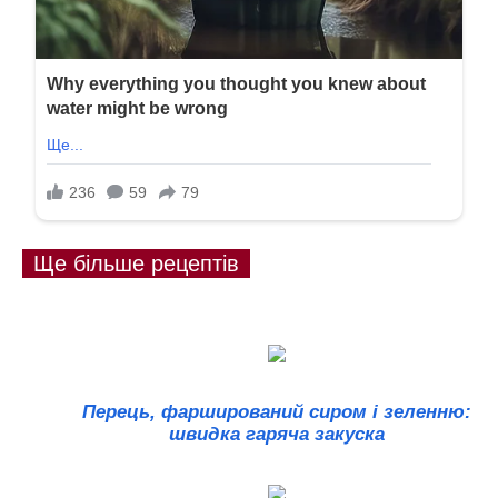
Ще більше рецептів
Перець, фарширований сиром і зеленню:
швидка гаряча закуска