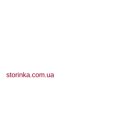
storinka.com.ua