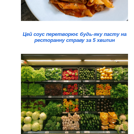
Цей соус перетворює будь-яку пасту на
ресторанну страву за 5 хвилин