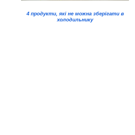
4 продукти, які не можна зберігати в
холодильнику