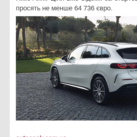
просять не менше 64 736 євро.