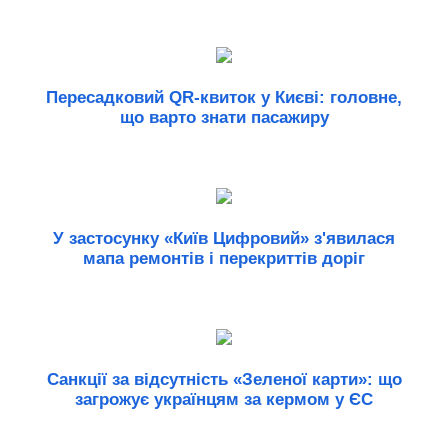
Пересадковий QR-квиток у Києві: головне,
що варто знати пасажиру
У застосунку «Київ Цифровий» з'явилася
мапа ремонтів і перекриттів доріг
Санкції за відсутність «Зеленої карти»: що
загрожує українцям за кермом у ЄС