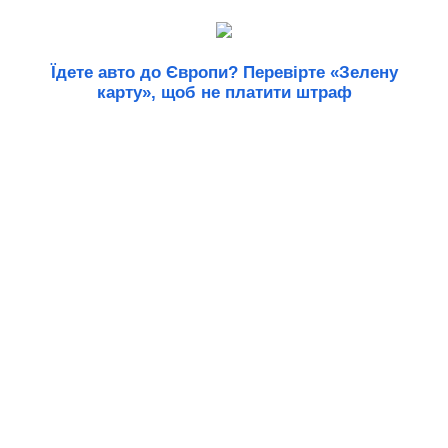
Їдете авто до Європи? Перевірте «Зелену
карту», щоб не платити штраф