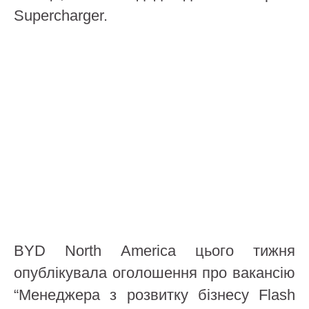
Supercharger.
BYD North America цього тижня
опублікувала оголошення про вакансію
“Менеджера з розвитку бізнесу Flash