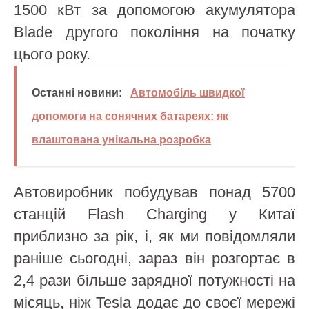
1500 кВт за допомогою акумулятора
Blade другого покоління на початку
цього року.
Останні новини:
Автомобіль швидкої
допомоги на сонячних батареях: як
влаштована унікальна розробка
Автовиробник побудував понад 5700
станцій Flash Charging у Китаї
приблизно за рік, і, як ми повідомляли
раніше сьогодні, зараз він розгортає в
2,4 рази більше зарядної потужності на
місяць, ніж Tesla додає до своєї мережі