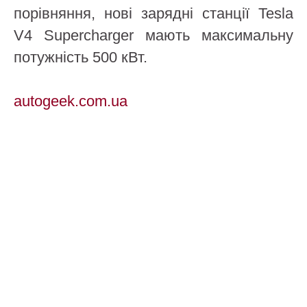
порівняння, нові зарядні станції Tesla
V4 Supercharger мають максимальну
потужність 500 кВт.
autogeek.com.ua