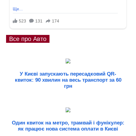
Все про Авто
У Києві запускають пересадковий QR-
квиток: 90 хвилин на весь транспорт за 60
грн
Один квиток на метро, трамвай і фунікулер:
як працює нова система оплати в Києві