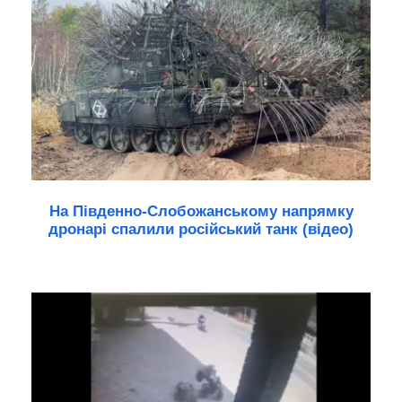
На Південно-Слобожанському напрямку
дронарі спалили російський танк (відео)