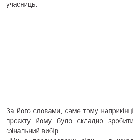
учасниць.
За його словами, саме тому наприкінці
проєкту йому було складно зробити
фінальний вибір.