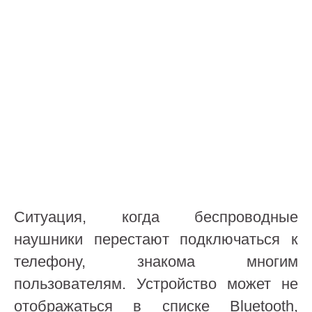
Ситуация, когда беспроводные
наушники перестают подключаться к
телефону, знакома многим
пользователям. Устройство может не
отображаться в списке Bluetooth,