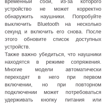
временный сбой, из-за которого
устройство не может корректно
обнаружить наушники. Попробуйте
выключить Bluetooth на несколько
секунд и включить его снова. После
этого обновите список доступных
устройств.
Также важно убедиться, что наушники
находятся в режиме сопряжения.
Многие модели автоматически
переходят в него при первом
включении, но при повторном
подключении может потребоваться
удерживать кнопку питания или