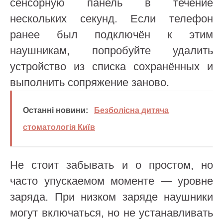
сенсорную панель в течение
нескольких секунд. Если телефон
ранее был подключён к этим
наушникам, попробуйте удалить
устройство из списка сохранённых и
выполнить сопряжение заново.
Останні новини:
Безболісна дитяча
стоматологія Київ
Не стоит забывать и о простом, но
часто упускаемом моменте — уровне
заряда. При низком заряде наушники
могут включаться, но не устанавливать