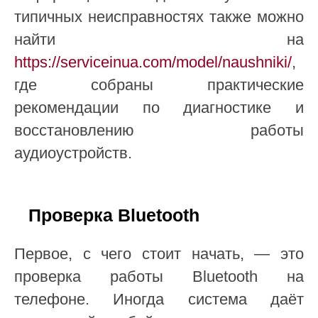
типичных неисправностях также можно
найти на
https://serviceinua.com/model/naushniki/
,
где собраны практические
рекомендации по диагностике и
восстановлению работы
аудиоустройств.
Проверка Bluetooth
Первое, с чего стоит начать, — это
проверка работы Bluetooth на
телефоне. Иногда система даёт