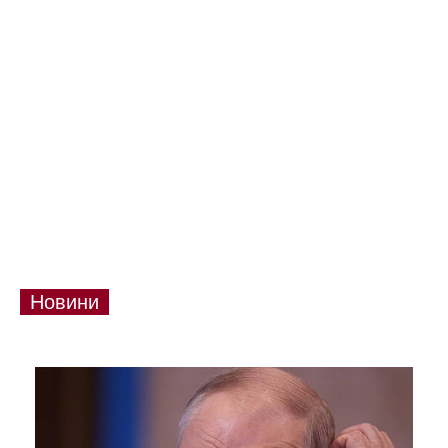
Новини