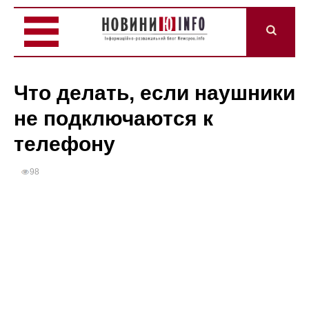
Что делать, если наушники
не подключаются к
телефону
98