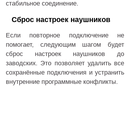
стабильное соединение.
Сброс настроек наушников
Если повторное подключение не
помогает, следующим шагом будет
сброс настроек наушников до
заводских. Это позволяет удалить все
сохранённые подключения и устранить
внутренние программные конфликты.