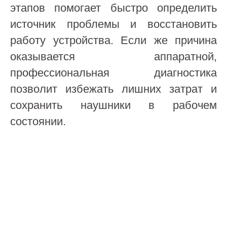
этапов помогает быстро определить
источник проблемы и восстановить
работу устройства. Если же причина
оказывается аппаратной,
профессиональная диагностика
позволит избежать лишних затрат и
сохранить наушники в рабочем
состоянии.