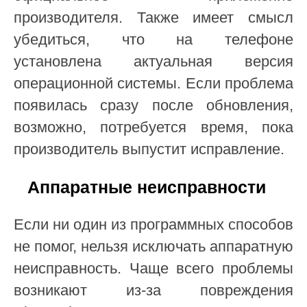
производителя. Также имеет смысл
убедиться, что на телефоне
установлена актуальная версия
операционной системы. Если проблема
появилась сразу после обновления,
возможно, потребуется время, пока
производитель выпустит исправление.
Аппаратные неисправности
Если ни один из программных способов
не помог, нельзя исключать аппаратную
неисправность. Чаще всего проблемы
возникают из-за повреждения