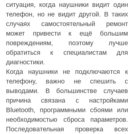
ситуация, когда наушники видит один
телефон, но не видит другой. В таких
случаях самостоятельный ремонт
может привести к ещё большим
повреждениям, поэтому лучше
обратиться к специалистам для
диагностики.
Когда наушники не подключаются к
телефону, важно не спешить с
выводами. В большинстве случаев
причина связана с настройками
Bluetooth, программными сбоями или
необходимостью сброса параметров.
Последовательная проверка всех