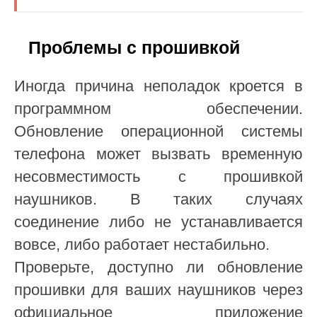
Проблемы с прошивкой
Иногда причина неполадок кроется в
программном обеспечении.
Обновление операционной системы
телефона может вызвать временную
несовместимость с прошивкой
наушников. В таких случаях
соединение либо не устанавливается
вовсе, либо работает нестабильно.
Проверьте, доступно ли обновление
прошивки для ваших наушников через
официальное приложение