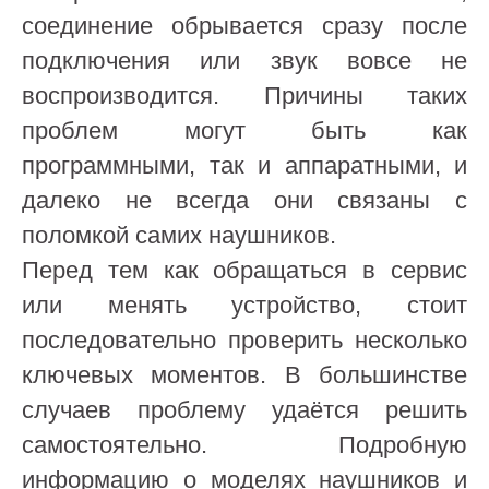
соединение обрывается сразу после
подключения или звук вовсе не
воспроизводится. Причины таких
проблем могут быть как
программными, так и аппаратными, и
далеко не всегда они связаны с
поломкой самих наушников.
Перед тем как обращаться в сервис
или менять устройство, стоит
последовательно проверить несколько
ключевых моментов. В большинстве
случаев проблему удаётся решить
самостоятельно. Подробную
информацию о моделях наушников и