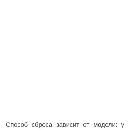
Способ сброса зависит от модели: у