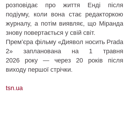
розповідає про життя Енді після
подіуму, коли вона стає редакторкою
журналу, а потім виявляє, що Міранда
знову повертається у свій світ.
Прем’єра фільму «Диявол носить Prada
2» запланована на 1 травня
2026 року — через 20 років після
виходу першої стрічки.
tsn.ua