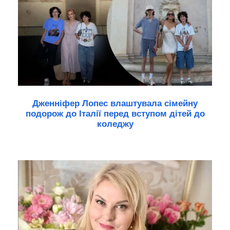
Дженніфер Лопес влаштувала сімейну
подорож до Італії перед вступом дітей до
коледжу