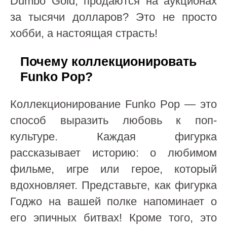
Dumbo Gold, продаются на аукционах
за тысячи долларов? Это не просто
хобби, а настоящая страсть!
Почему коллекционировать
Funko Pop?
Коллекционирование Funko Pop — это
способ выразить любовь к поп-
культуре. Каждая фигурка
рассказывает историю: о любимом
фильме, игре или герое, который
вдохновляет. Представьте, как фигурка
Годжо на вашей полке напоминает о
его эпичных битвах! Кроме того, это