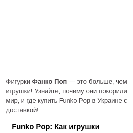
Фигурки
Фанко Поп
— это больше, чем
игрушки! Узнайте, почему они покорили
мир, и где купить Funko Pop в Украине с
доставкой!
Funko Pop: Как игрушки