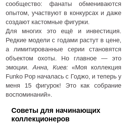
сообщество: фанаты обмениваются
опытом, участвуют в конкурсах и даже
создают кастомные фигурки.
Для многих это ещё и инвестиция.
Редкие модели с годами растут в цене,
а лимитированные серии становятся
объектом охоты. Но главное — это
эмоции.
Анна, Киев:
«Моя коллекция
Funko Pop началась с Годжо, и теперь у
меня 15 фигурок! Это как собрание
воспоминаний».
Советы для начинающих
коллекционеров