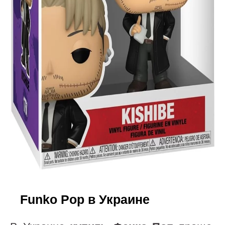
Funko Pop в Украине