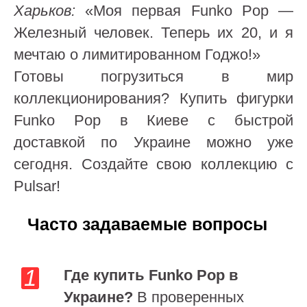
Харьков:
«Моя первая Funko Pop —
Железный человек. Теперь их 20, и я
мечтаю о лимитированном Годжо!»
Готовы погрузиться в мир
коллекционирования? Купить фигурки
Funko Pop в Киеве с быстрой
доставкой по Украине можно уже
сегодня. Создайте свою коллекцию с
Pulsar!
Часто задаваемые вопросы
Где купить Funko Pop в
Украине?
В проверенных