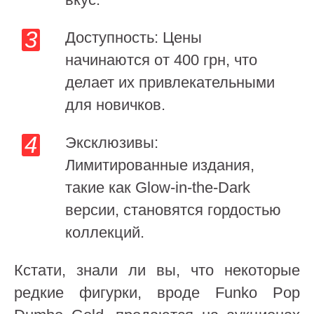
Доступность: Цены
начинаются от 400 грн, что
делает их привлекательными
для новичков.
Эксклюзивы:
Лимитированные издания,
такие как Glow-in-the-Dark
версии, становятся гордостью
коллекций.
Кстати, знали ли вы, что некоторые
редкие фигурки, вроде Funko Pop