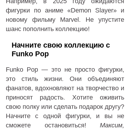
Например, в 2025 году ожидаются
фигурки по аниме «Demon Slayer» и
новому фильму Marvel. Не упустите
шанс пополнить коллекцию!
Начните свою коллекцию с
Funko Pop
Funko Pop — это не просто фигурки,
это стиль жизни. Они объединяют
фанатов, вдохновляют на творчество и
приносят радость. Хотите оживить
свою полку или сделать подарок другу?
Начните с одной фигурки, и вы не
сможете остановиться!
Максим,