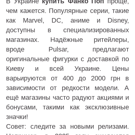
В Украине
купить Фанко Поп
проще,
чем кажется. Популярные серии, такие
как Marvel, DC, аниме и Disney,
доступны в специализированных
магазинах. Надёжные ритейлеры,
вроде Pulsar, предлагают
оригинальные фигурки с доставкой по
Киеву и всей Украине. Цены
варьируются от 400 до 2000 грн в
зависимости от редкости модели. А
ещё магазины часто радуют акциями и
бонусами, такими как эксклюзивные
значки!
Совет: следите за новыми релизами.