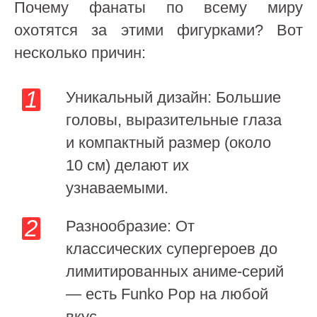
Почему фанаты по всему миру
охотятся за этими фигурками? Вот
несколько причин:
Уникальный дизайн: Большие
головы, выразительные глаза
и компактный размер (около
10 см) делают их
узнаваемыми.
Разнообразие: От
классических супергероев до
лимитированных аниме-серий
— есть Funko Pop на любой
вкус.