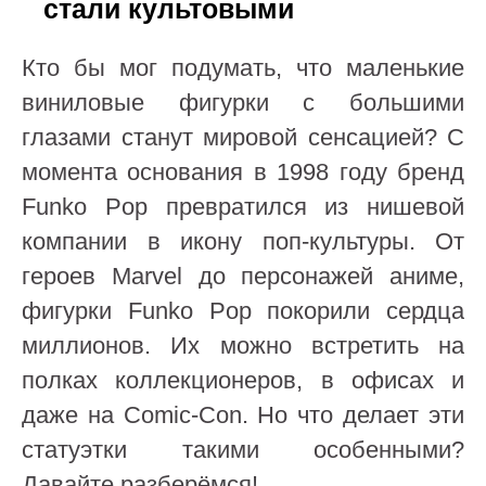
стали культовыми
Кто бы мог подумать, что маленькие
виниловые фигурки с большими
глазами станут мировой сенсацией? С
момента основания в 1998 году бренд
Funko Pop превратился из нишевой
компании в икону поп-культуры. От
героев Marvel до персонажей аниме,
фигурки Funko Pop покорили сердца
миллионов. Их можно встретить на
полках коллекционеров, в офисах и
даже на Comic-Con. Но что делает эти
статуэтки такими особенными?
Давайте разберёмся!