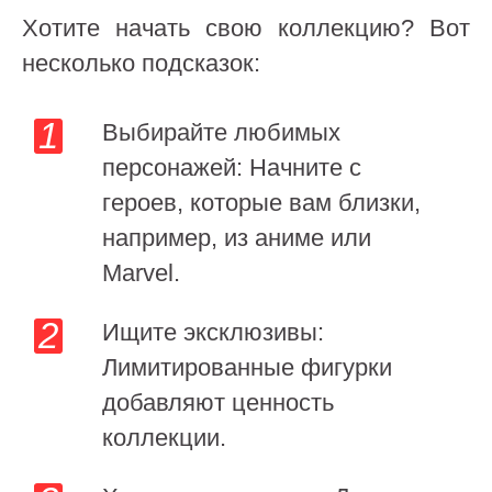
Хотите начать свою коллекцию? Вот
несколько подсказок:
Выбирайте любимых
персонажей: Начните с
героев, которые вам близки,
например, из аниме или
Marvel.
Ищите эксклюзивы:
Лимитированные фигурки
добавляют ценность
коллекции.