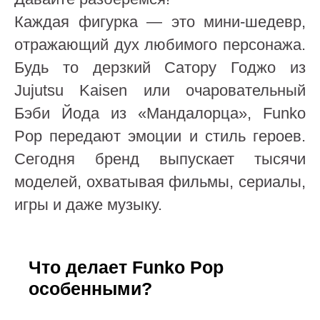
Каждая фигурка — это мини-шедевр,
отражающий дух любимого персонажа.
Будь то дерзкий Сатору Годжо из
Jujutsu Kaisen или очаровательный
Бэби Йода из «Мандалорца», Funko
Pop передают эмоции и стиль героев.
Сегодня бренд выпускает тысячи
моделей, охватывая фильмы, сериалы,
игры и даже музыку.
Что делает Funko Pop
особенными?