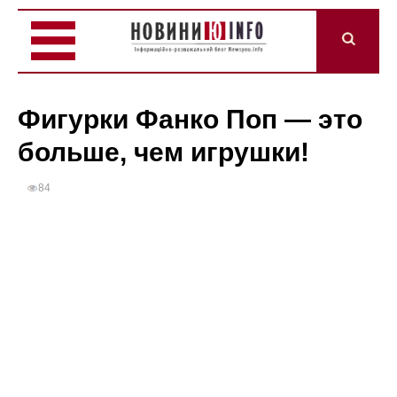
Фигурки Фанко Поп — это
больше, чем игрушки!
84