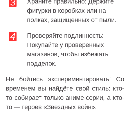
Храните правильно: Держите
фигурки в коробках или на
полках, защищённых от пыли.
Проверяйте подлинность:
Покупайте у проверенных
магазинов, чтобы избежать
подделок.
Не бойтесь экспериментировать! Со
временем вы найдёте свой стиль: кто-
то собирает только аниме-серии, а кто-
то — героев «Звёздных войн».