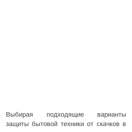
Выбирая подходящие варианты
защиты бытовой техники от скачков в