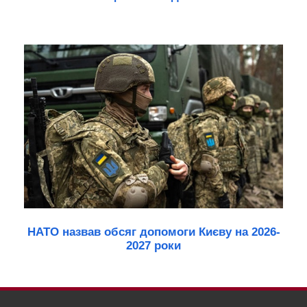
НАТО назвав обсяг допомоги Києву на 2026-
2027 роки