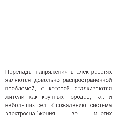
Перепады напряжения в электросетях
являются довольно распространенной
проблемой, с которой сталкиваются
жители как крупных городов, так и
небольших сел. К сожалению, система
электроснабжения во многих