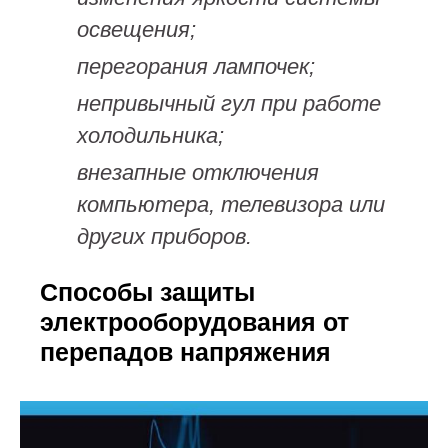
освещения;
перегорания лампочек;
непривычный гул при работе
холодильника;
внезапные отключения
компьютера, телевизора или
других приборов.
Способы защиты
электрооборудования от
перепадов напряжения