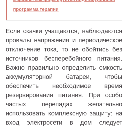
программа терапии
Если скачки учащаются, наблюдаются
провалы напряжения и периодическое
отключение тока, то не обойтись без
источников бесперебойного питания.
Важно правильно определить емкость
аккумуляторной батареи, чтобы
обеспечить необходимое время
резервирования питания. При особо
частых перепадах желательно
использовать комплексную защиту: на
вход электросети в дом следует