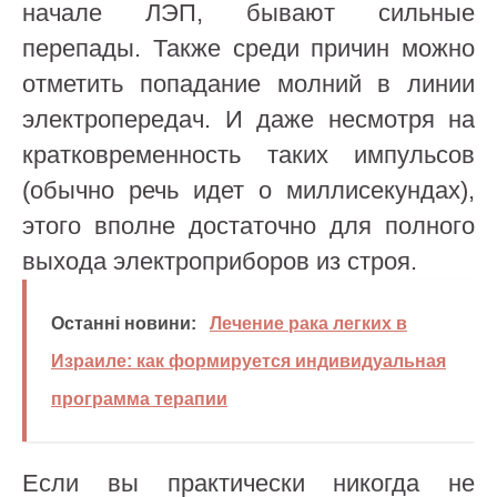
начале ЛЭП, бывают сильные
перепады. Также среди причин можно
отметить попадание молний в линии
электропередач. И даже несмотря на
кратковременность таких импульсов
(обычно речь идет о миллисекундах),
этого вполне достаточно для полного
выхода электроприборов из строя.
Останні новини:
Лечение рака легких в
Израиле: как формируется индивидуальная
программа терапии
Если вы практически никогда не