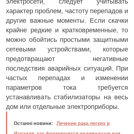
электросети, следует учитывать
характер проблем, частоту перепадов и
другие важные моменты. Если скачки
крайне редкие и кратковременные, то
можно обойтись простыми защитными
сетевыми устройствами, которые
предотвращают негативные
последствия аварийных ситуаций. При
частых перепадах и изменении
параметров тока требуется
устанавливать стабилизаторы на весь
дом или отдельные электроприборы.
Останні новини:
Лечение рака легких в
Израиле: как формируется индивидуальная