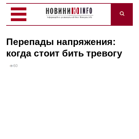
Перепады напряжения:
когда стоит бить тревогу
60