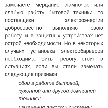
замечаете мерцание лампочек или
слабую работу бытовой техники, то
поставщики электроэнергии
добросовестно выполняют свою
работу, и в защитных устройствах нет
острой необходимости. Но в некоторых
случаях установка электробарьеров
необходима. Бить тревогу стоит в
ситуациях, если вы стали замечать
следующие признаки:
сбои в работе бытовой,
кухонной или другой домашней
техники;
изменения яркости системы