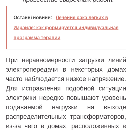
Останні новини:
Лечение рака легких в
Израиле: как формируется индивидуальная
программа терапии
При неравномерности загрузки линий
электропередачи в некоторых домах
часто наблюдается низкое напряжение.
Для исправления подобной ситуации
электрики нередко повышают уровень
подаваемой нагрузки на выходе
распределительных трансформаторов,
из-за чего в домах, расположенных в