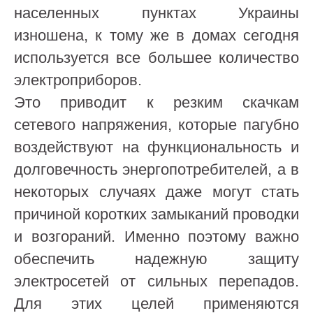
населенных пунктах Украины
изношена, к тому же в домах сегодня
используется все большее количество
электроприборов.
Это приводит к резким скачкам
сетевого напряжения, которые пагубно
воздействуют на функциональность и
долговечность энергопотребителей, а в
некоторых случаях даже могут стать
причиной коротких замыканий проводки
и возгораний. Именно поэтому важно
обеспечить надежную защиту
электросетей от сильных перепадов.
Для этих целей применяются