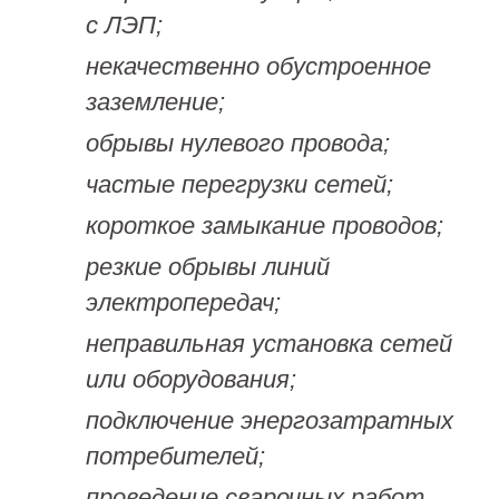
с ЛЭП;
некачественно обустроенное
заземление;
обрывы нулевого провода;
частые перегрузки сетей;
короткое замыкание проводов;
резкие обрывы линий
электропередач;
неправильная установка сетей
или оборудования;
подключение энергозатратных
потребителей;
проведение сварочных работ.