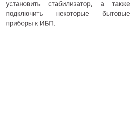
установить стабилизатор, а также
подключить некоторые бытовые
приборы к ИБП.