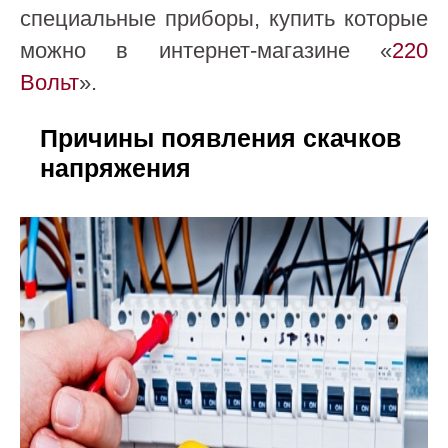
специальные приборы, купить которые
можно в интернет-магазине «
220
Вольт
».
Причины появления скачков
напряжения