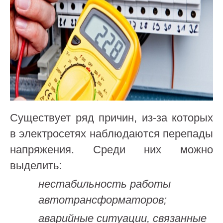
Существует ряд причин, из-за которых
в электросетях наблюдаются перепады
напряжения. Среди них можно
выделить:
нестабильность работы
автотрансформаторов;
аварийные ситуации, связанные