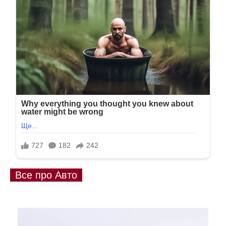
Все про Авто