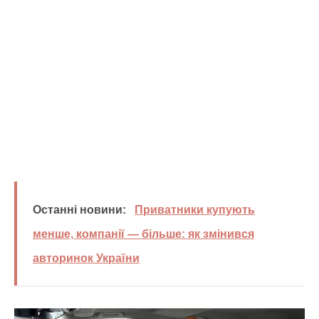
Останні новини:
Приватники купують
менше, компанії — більше: як змінився
авторинок України