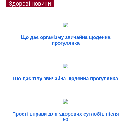
Здорові новини
Що дає організму звичайна щоденна
прогулянка
Що дає тілу звичайна щоденна прогулянка
Прості вправи для здорових суглобів після
50