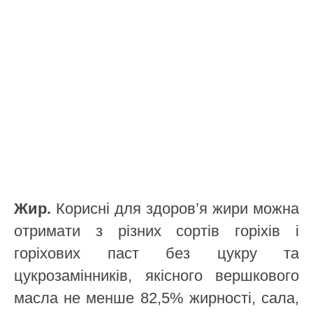
Жир.
Корисні для здоров’я жири можна
отримати з різних сортів горіхів і
горіхових паст без цукру та
цукрозамінників, якісного вершкового
масла не менше 82,5% жирності, сала,