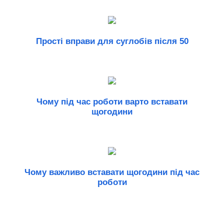
Прості вправи для суглобів після 50
Чому під час роботи варто вставати
щогодини
Чому важливо вставати щогодини під час
роботи