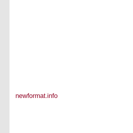
newformat.info