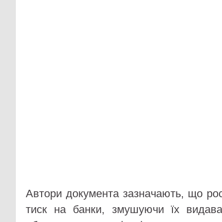
Автори документа зазначають, що рос
тиск на банки, змушуючи їх видава