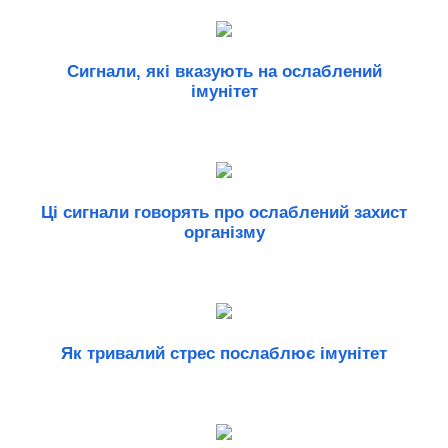
Сигнали, які вказують на ослаблений
імунітет
Ці сигнали говорять про ослаблений захист
організму
Як тривалий стрес послаблює імунітет