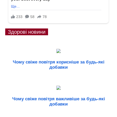
Здорові новини
Чому свіже повітря корисніше за будь-які
добавки
Чому свіже повітря важливіше за будь-які
добавки