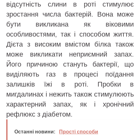
відсутність слини в роті стимулює
зростання числа бактерій. Вона може
бути викликана як віковими
особливостями, так і способом життя.
Дієта з високим вмістом білка також
може викликати неприємний запах.
Його причиною стануть бактерії, що
виділяють газ в процесі поїдання
залишків їжі в роті. Пробки в
мигдалинах і нежить також стимулюють
характерний запах, як і хронічний
рефлюкс з діабетом.
Останні новини:
Прості способи