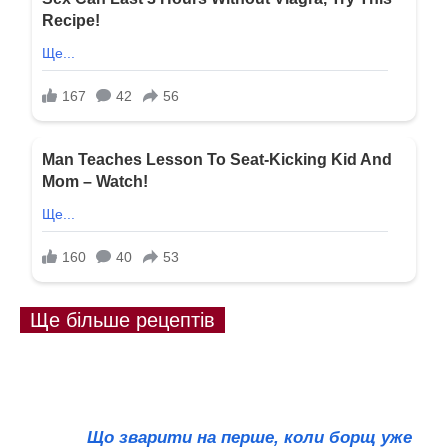
Ще більше рецептів
Що зварити на перше, коли борщ уже