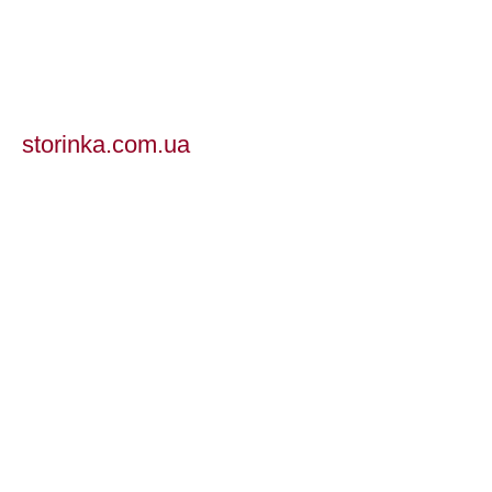
storinka.com.ua