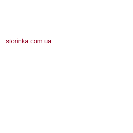
storinka.com.ua