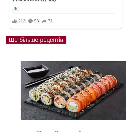
Ще більше рецептів