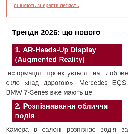
обіцяють зберегти легкість
Тренди 2026: що нового
1. AR-Heads-Up Display
(Augmented Reality)
Інформація проектується на лобове
скло «над дорогою». Mercedes EQS,
BMW 7-Series вже мають це.
2. Розпізнавання обличчя
водія
Камера в салоні розпізнає водія за