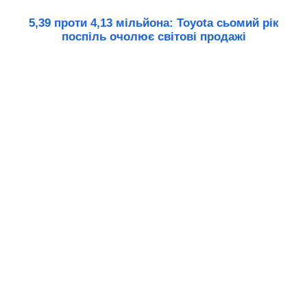
5,39 проти 4,13 мільйона: Toyota сьомий рік
поспіль очолює світові продажі