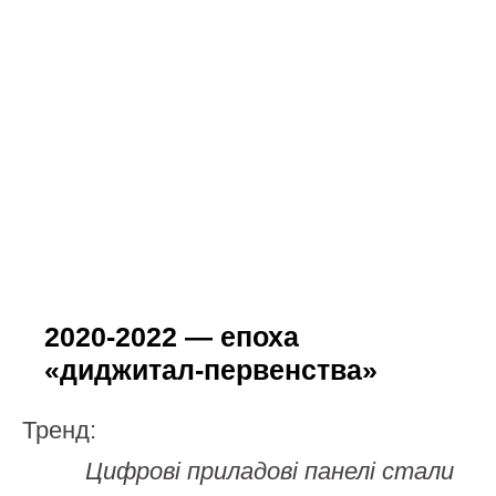
2020-2022 — епоха
«диджитал-первенства»
Тренд:
Цифрові приладові панелі стали