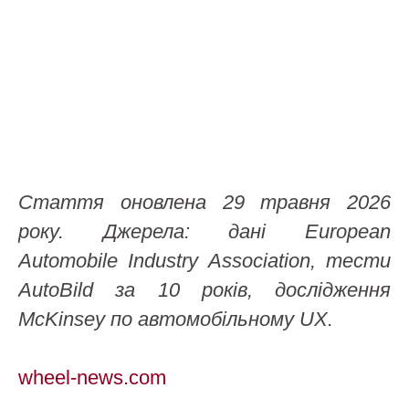
Стаття оновлена 29 травня 2026
року. Джерела: дані European
Automobile Industry Association, тести
AutoBild за 10 років, дослідження
McKinsey по автомобільному UX.
wheel-news.com