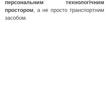
персональним технологічним
простором
, а не просто транспортним
засобом.