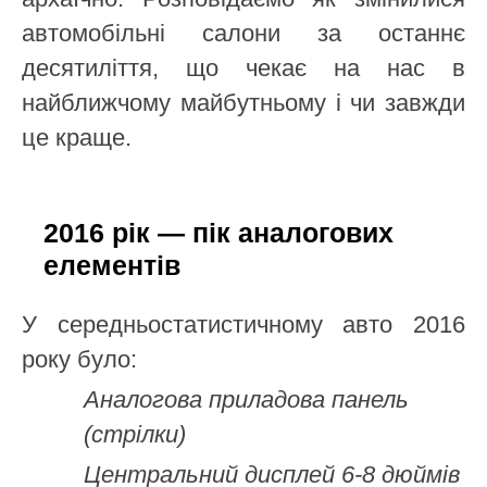
автомобільні салони за останнє
десятиліття, що чекає на нас в
найближчому майбутньому і чи завжди
це краще.
2016 рік — пік аналогових
елементів
У середньостатистичному авто 2016
року було:
Аналогова приладова панель
(стрілки)
Центральний дисплей 6-8 дюймів