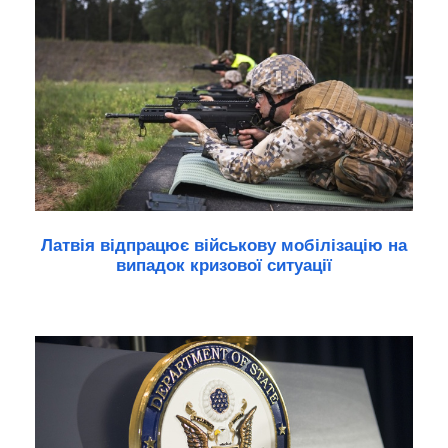
Латвія відпрацює військову мобілізацію на
випадок кризової ситуації