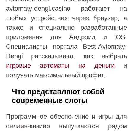
avtomaty-dengi.casino работают на
любых устройствах через браузер, а
также и специально разработанные
приложения для Андроид и iOS.
Специалисты портала Best-Avtomaty-
Dengi рассказывают, как выбрать
игровые автоматы на деньги
и
получать максимальный профит,
Что представляют собой
современные слоты
Программное обеспечение и игры для
онлайн-казино выпускаются рядом