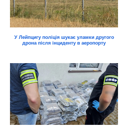
У Лейпцигу поліція шукає уламки другого
дрона після інциденту в аеропорту