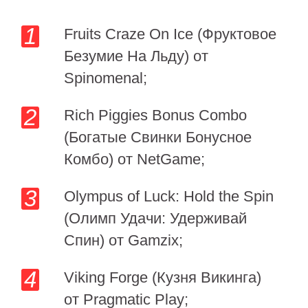
Fruits Craze On Ice (Фруктовое
Безумие На Льду) от
Spinomenal;
Rich Piggies Bonus Combo
(Богатые Свинки Бонусное
Комбо) от NetGame;
Olympus of Luck: Hold the Spin
(Олимп Удачи: Удерживай
Спин) от Gamzix;
Viking Forge (Кузня Викинга)
от Pragmatic Play;