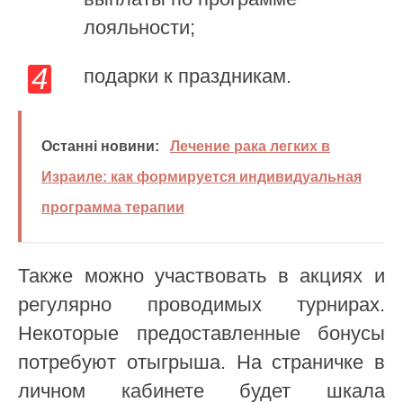
лояльности;
подарки к праздникам.
Останні новини:
Лечение рака легких в
Израиле: как формируется индивидуальная
программа терапии
Также можно участвовать в акциях и
регулярно проводимых турнирах.
Некоторые предоставленные бонусы
потребуют отыгрыша. На страничке в
личном кабинете будет шкала