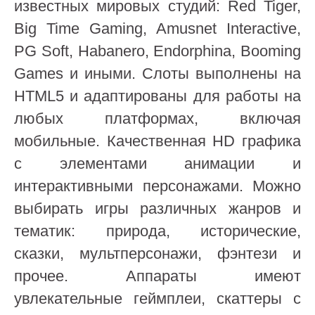
известных мировых студий: Red Tiger,
Big Time Gaming, Amusnet Interactive,
PG Soft, Habanero, Endorphina, Booming
Games и иными. Слоты выполнены на
HTML5 и адаптированы для работы на
любых платформах, включая
мобильные. Качественная HD графика
с элементами анимации и
интерактивными персонажами. Можно
выбирать игры различных жанров и
тематик: природа, исторические,
сказки, мультперсонажи, фэнтези и
прочее. Аппараты имеют
увлекательные геймплеи, скаттеры с