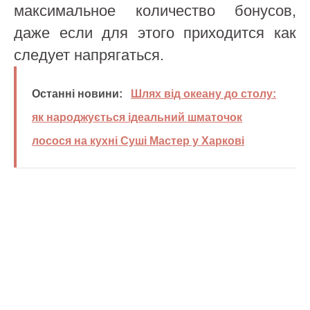
максимальное количество бонусов,
даже если для этого приходится как
следует напрягаться.
Останні новини:
Шлях від океану до столу:
як народжується ідеальний шматочок
лосося на кухні Суші Мастер у Харкові