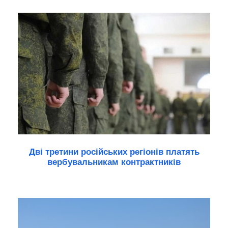
Дві третини російських регіонів платять
вербувальникам контрактників