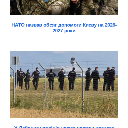
НАТО назвав обсяг допомоги Києву на 2026-
2027 роки