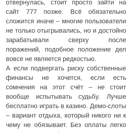
отвернулась, стоит просто зайти на
сайт 777 позже. Всё обязательно
сложится иначе – многие пользователи
не только отыгрывались, но и достойно
зарабатывали сверху после
поражений, подобное положение дел
вовсе не является редкостью.
А если подвергать риску собственные
финансы не хочется, если есть
сомнения на этот счёт – не стоит
вообще испытывать судьбу. Лучше
бесплатно играть в казино. Демо-слоты
– вариант отдыха, который никого ни к
чему не обязывает. Без оплаты легко