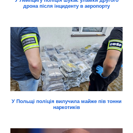
У Лейпцигу поліція шукає уламки другого
дрона після інциденту в аеропорту
У Польщі поліція вилучила майже пів тонни
наркотиків