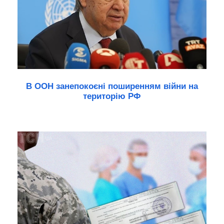
В ООН занепокоєні поширенням війни на
територію РФ