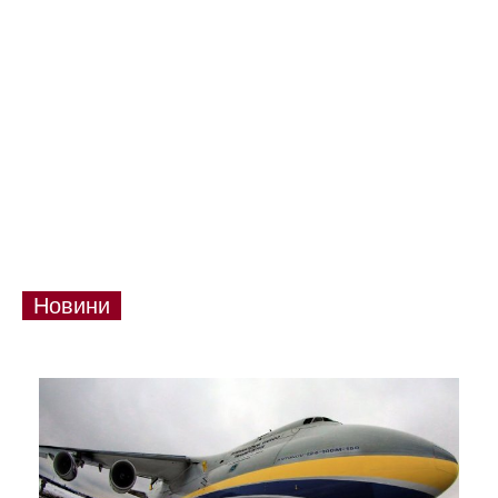
Новини