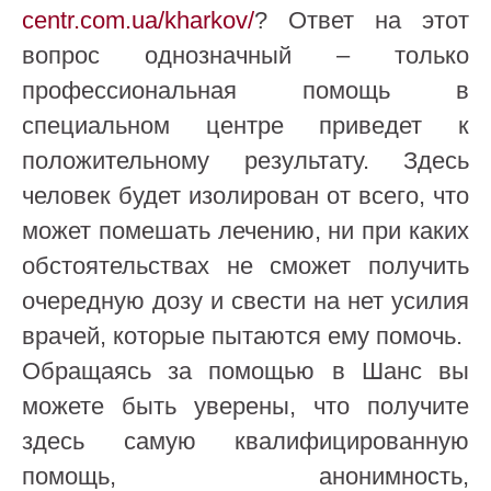
centr.com.ua/kharkov/
? Ответ на этот
вопрос однозначный – только
профессиональная помощь в
специальном центре приведет к
положительному результату. Здесь
человек будет изолирован от всего, что
может помешать лечению, ни при каких
обстоятельствах не сможет получить
очередную дозу и свести на нет усилия
врачей, которые пытаются ему помочь.
Обращаясь за помощью в Шанс вы
можете быть уверены, что получите
здесь самую квалифицированную
помощь, анонимность,