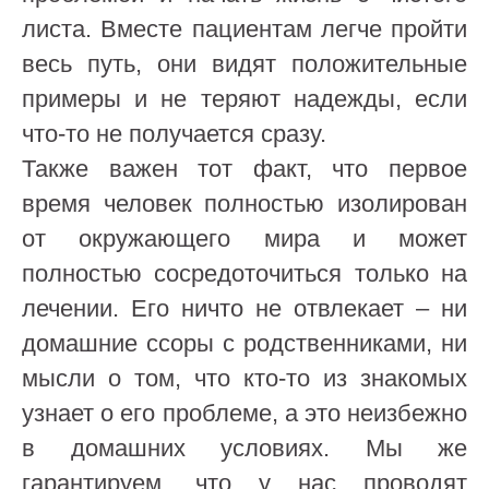
листа. Вместе пациентам легче пройти
весь путь, они видят положительные
примеры и не теряют надежды, если
что-то не получается сразу.
Также важен тот факт, что первое
время человек полностью изолирован
от окружающего мира и может
полностью сосредоточиться только на
лечении. Его ничто не отвлекает – ни
домашние ссоры с родственниками, ни
мысли о том, что кто-то из знакомых
узнает о его проблеме, а это неизбежно
в домашних условиях. Мы же
гарантируем, что у нас проводят