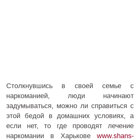
Столкнувшись в своей семье с
наркоманией, люди начинают
задумываться, можно ли справиться с
этой бедой в домашних условиях, а
если нет, то где проводят лечение
наркомании в Харькове
www.shans-