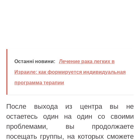
Останні новини:
Лечение рака легких в
Израиле: как формируется индивидуальная
программа терапии
После выхода из центра вы не
остаетесь один на один со своими
проблемами, вы продолжаете
посещать группы, на которых сможете