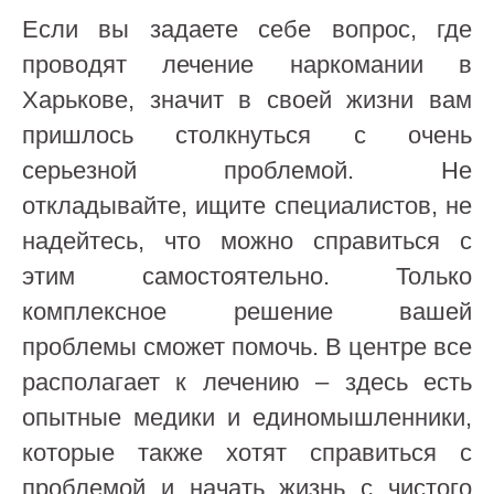
Если вы задаете себе вопрос, где
проводят лечение наркомании в
Харькове, значит в своей жизни вам
пришлось столкнуться с очень
серьезной проблемой. Не
откладывайте, ищите специалистов, не
надейтесь, что можно справиться с
этим самостоятельно. Только
комплексное решение вашей
проблемы сможет помочь. В центре все
располагает к лечению – здесь есть
опытные медики и единомышленники,
которые также хотят справиться с
проблемой и начать жизнь с чистого