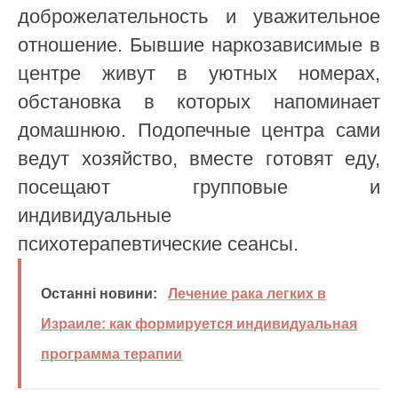
доброжелательность и уважительное
отношение. Бывшие наркозависимые в
центре живут в уютных номерах,
обстановка в которых напоминает
домашнюю. Подопечные центра сами
ведут хозяйство, вместе готовят еду,
посещают групповые и
индивидуальные
психотерапевтические сеансы.
Останні новини:
Лечение рака легких в
Израиле: как формируется индивидуальная
программа терапии