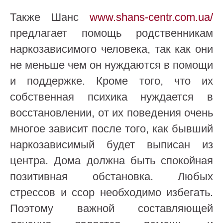
Также Шанс
www.shans-centr.com.ua/
предлагает помощь родственникам
наркозависимого человека, так как они
не меньше чем он нуждаются в помощи
и поддержке. Кроме того, что их
собственная психика нуждается в
восстановлении, от их поведения очень
многое зависит после того, как бывший
наркозависимый будет выписан из
центра. Дома должна быть спокойная
позитивная обстановка. Любых
стрессов и ссор необходимо избегать.
Поэтому важной составляющей