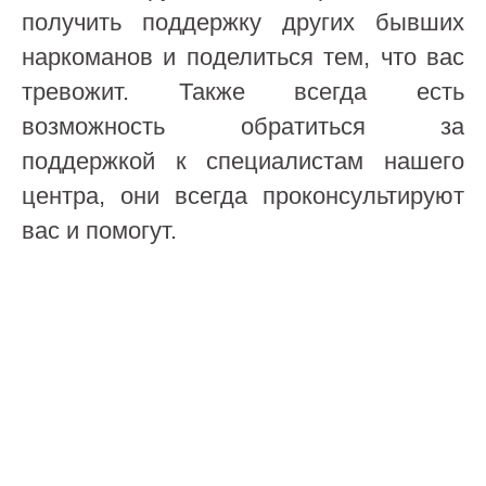
получить поддержку других бывших
наркоманов и поделиться тем, что вас
тревожит. Также всегда есть
возможность обратиться за
поддержкой к специалистам нашего
центра, они всегда проконсультируют
вас и помогут.