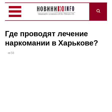
Где проводят лечение
наркомании в Харькове?
58