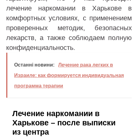
лечение наркомании в Харькове в
комфортных условиях, с применением
проверенных методик, безопасных
лекарств, а также соблюдаем полную
конфиденциальность.
Останні новини:
Лечение рака легких в
Израиле: как формируется индивидуальная
программа терапии
Лечение наркомании в
Харькове – после выписки
из центра