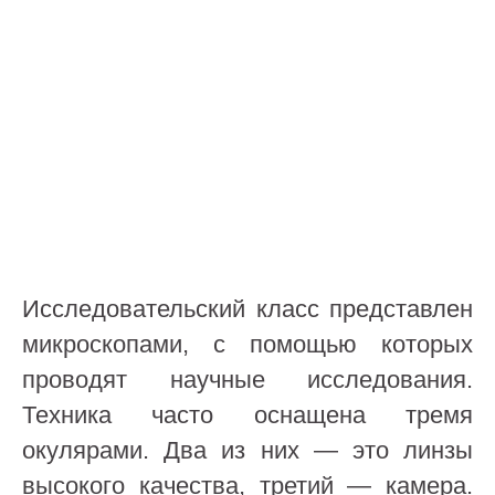
Исследовательский класс представлен
микроскопами, с помощью которых
проводят научные исследования.
Техника часто оснащена тремя
окулярами. Два из них — это линзы
высокого качества, третий — камера.