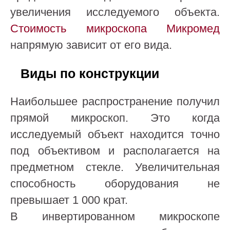
увеличения исследуемого объекта.
Стоимость микроскопа Микромед
напрямую зависит от его вида.
Виды по конструкции
Наибольшее распространение получил
прямой микроскоп. Это когда
исследуемый объект находится точно
под объективом и располагается на
предметном стекле. Увеличительная
способность оборудования не
превышает 1 000 крат.
В инвертированном микроскопе