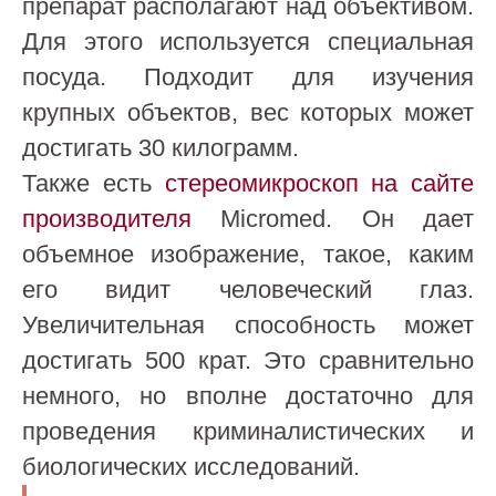
препарат располагают над объективом.
Для этого используется специальная
посуда. Подходит для изучения
крупных объектов, вес которых может
достигать 30 килограмм.
Также есть
стереомикроскоп на сайте
производителя
Micromed. Он дает
объемное изображение, такое, каким
его видит человеческий глаз.
Увеличительная способность может
достигать 500 крат. Это сравнительно
немного, но вполне достаточно для
проведения криминалистических и
биологических исследований.