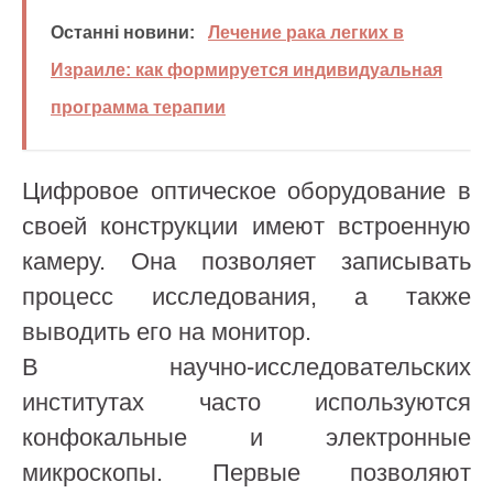
Останні новини:
Лечение рака легких в
Израиле: как формируется индивидуальная
программа терапии
Цифровое оптическое оборудование в
своей конструкции имеют встроенную
камеру. Она позволяет записывать
процесс исследования, а также
выводить его на монитор.
В научно-исследовательских
институтах часто используются
конфокальные и электронные
микроскопы. Первые позволяют