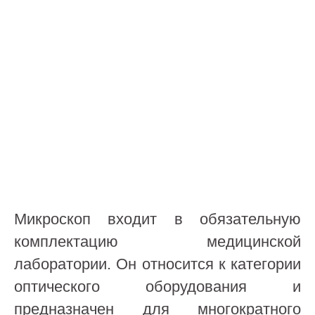
Микроскоп входит в обязательную
комплектацию медицинской
лаборатории. Он относится к категории
оптического оборудования и
предназначен для многократного