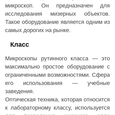
микроскоп. Он предназначен для
исследования мизерных объектов.
Такое оборудование является одним из
самых дорогих на рынке.
Класс
Микроскопы рутинного класса — это
максимально простое оборудование с
ограниченными возможностями. Сфера
его использования — учебные
заведения.
Оптическая техника, которая относится
к лабораторному классу, используется