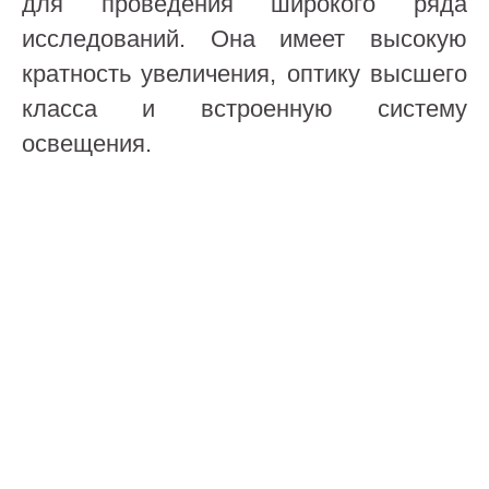
для проведения широкого ряда
исследований. Она имеет высокую
кратность увеличения, оптику высшего
класса и встроенную систему
освещения.