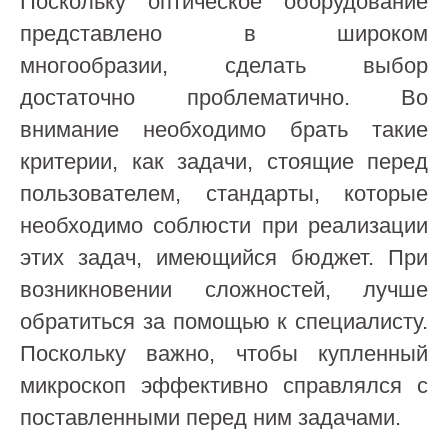
Поскольку оптическое оборудование
представлено в широком
многообразии, сделать выбор
достаточно проблематично. Во
внимание необходимо брать такие
критерии, как задачи, стоящие перед
пользователем, стандарты, которые
необходимо соблюсти при реализации
этих задач, имеющийся бюджет. При
возникновении сложностей, лучше
обратиться за помощью к специалисту.
Поскольку важно, чтобы купленный
микроскоп эффективно справлялся с
поставленными перед ним задачами.