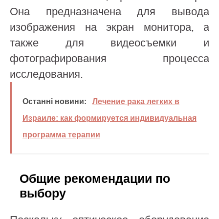
Она предназначена для вывода
изображения на экран монитора, а
также для видеосъемки и
фотографирования процесса
исследования.
Останні новини:
Лечение рака легких в
Израиле: как формируется индивидуальная
программа терапии
Общие рекомендации по
выбору