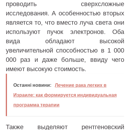
проводить сверхсложные
исследования. А особенностью вторых
является то, что вместо луча света они
используют пучок электронов. Оба
вида обладают высокой
увеличительной способностью в 1 000
000 раз и даже больше, ввиду чего
имеют высокую стоимость.
Останні новини:
Лечение рака легких в
Израиле: как формируется индивидуальная
программа терапии
Также выделяют рентгеновский