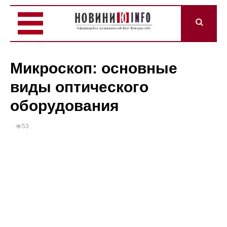
Микроскоп: основные
виды оптического
оборудования
53