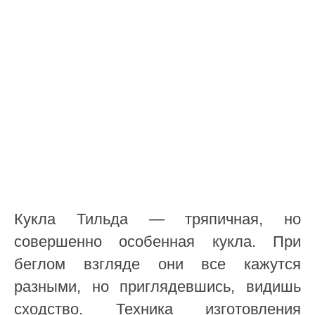
Кукла Тильда — тряпичная, но
совершенно особенная кукла. При
беглом взгляде они все кажутся
разными, но приглядевшись, видишь
сходство. Техника изготовления