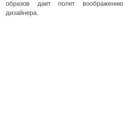
образов дает полет воображению
дизайнера.