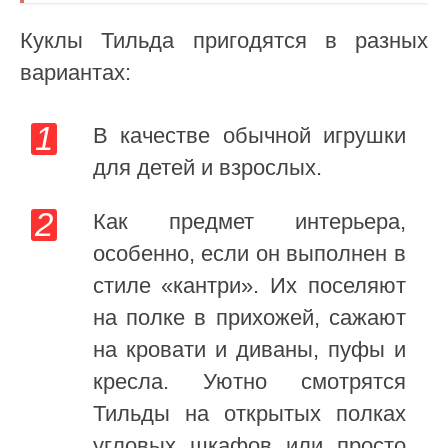
Куклы Тильда пригодятся в разных
вариантах:
В качестве обычной игрушки
для детей и взрослых.
Как предмет интерьера,
особенно, если он выполнен в
стиле «кантри». Их поселяют
на полке в прихожей, сажают
на кровати и диваны, пуфы и
кресла. Уютно смотрятся
Тильды на открытых полках
угловых шкафов или просто