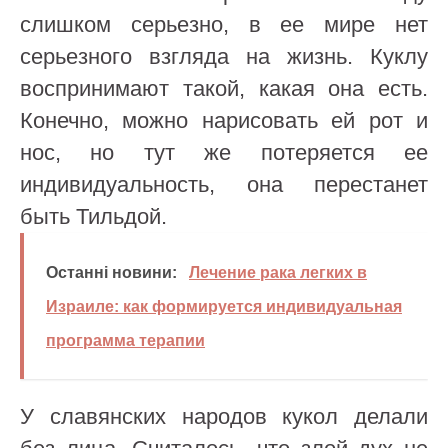
слишком серьезно, в ее мире нет
серьезного взгляда на жизнь. Куклу
воспринимают такой, какая она есть.
Конечно, можно нарисовать ей рот и
нос, но тут же потеряется ее
индивидуальность, она перестанет
быть Тильдой.
Останні новини:
Лечение рака легких в
Израиле: как формируется индивидуальная
программа терапии
У славянских народов кукол делали