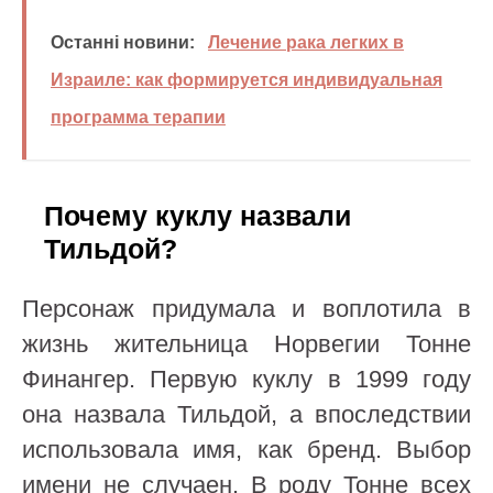
Останні новини:
Лечение рака легких в
Израиле: как формируется индивидуальная
программа терапии
Почему куклу назвали
Тильдой?
Персонаж придумала и воплотила в
жизнь жительница Норвегии Тонне
Финангер. Первую куклу в 1999 году
она назвала Тильдой, а впоследствии
использовала имя, как бренд. Выбор
имени не случаен. В роду Тонне всех