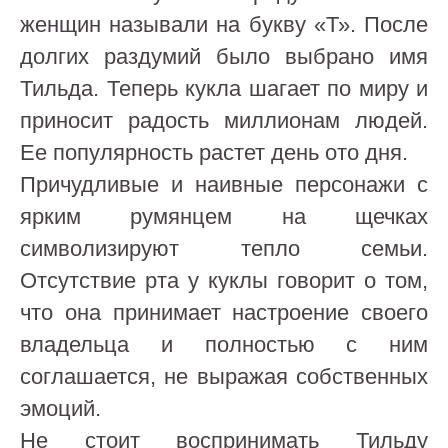
женщин называли на букву «Т». После
долгих раздумий было выбрано имя
Тильда. Теперь кукла шагает по миру и
приносит радость миллионам людей.
Ее популярность растет день ото дня.
Причудливые и наивные персонажи с
ярким румянцем на щечках
символизируют тепло семьи.
Отсутствие рта у куклы говорит о том,
что она принимает настроение своего
владельца и полностью с ним
соглашается, не выражая собственных
эмоций.
Не стоит воспринимать Тильду