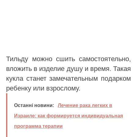
Тильду можно сшить самостоятельно,
вложить в изделие душу и время. Такая
кукла станет замечательным подарком
ребенку или взрослому.
Останні новини:
Лечение рака легких в
Израиле: как формируется индивидуальная
программа терапии