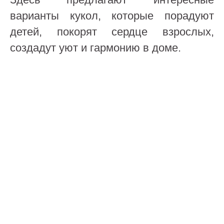
варианты кукол, которые порадуют
детей, покорят сердце взрослых,
создадут уют и гармонию в доме.