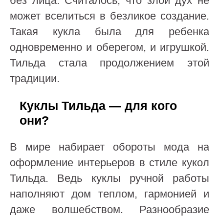
без лица. Считалось, что злой дух не
может вселиться в безликое создание.
Такая кукла была для ребенка
одновременно и оберегом, и игрушкой.
Тильда стала продолжением этой
традиции.
Куклы Тильда — для кого
они?
В мире набирает обороты мода на
оформление интерьеров в стиле кукол
Тильда. Ведь куклы ручной работы
наполняют дом теплом, гармонией и
даже волшебством. Разнообразие