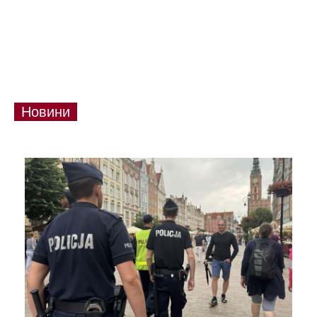
Новини