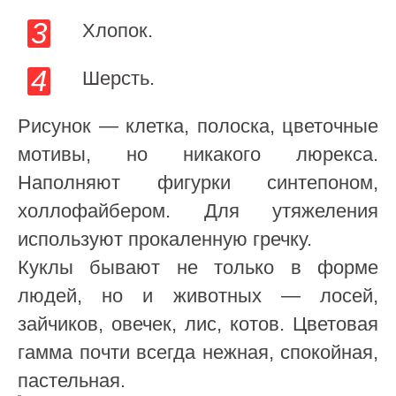
Хлопок.
Шерсть.
Рисунок — клетка, полоска, цветочные
мотивы, но никакого люрекса.
Наполняют фигурки синтепоном,
холлофайбером. Для утяжеления
используют прокаленную гречку.
Куклы бывают не только в форме
людей, но и животных — лосей,
зайчиков, овечек, лис, котов. Цветовая
гамма почти всегда нежная, спокойная,
пастельная.