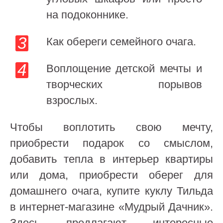
на подоконнике.
Как обереги семейного очага.
Воплощение детской мечты и
творческих порывов
взрослых.
Чтобы воплотить свою мечту,
приобрести подарок со смыслом,
добавить тепла в интерьер квартиры
или дома, приобрести оберег для
домашнего очага, купите куклу Тильда
в интернет-магазине «Мудрый Дачник».
Здесь предлагают интересные