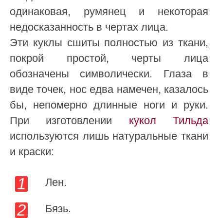
одинаковая, румянец и некоторая
недосказанность в чертах лица.
Эти куклы сшиты полностью из ткани,
покрой простой, черты лица
обозначены символически. Глаза в
виде точек, нос едва намечен, казалось
бы, непомерно длинные ноги и руки.
При изготовлении
кукол Тильда
используются лишь натуральные ткани
и краски:
Лен.
Бязь.