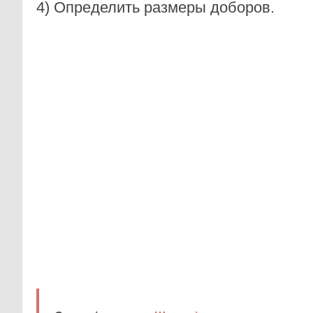
4) Определить размеры доборов.