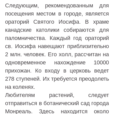
Следующим, рекомендованным для
посещения местом в городе, является
ораторий Святого Иосифа. В храме
канадские католики собираются для
паломничества. Каждый год ораторий
св. Иосифа навещают приблизительно
2 млн. человек. Его холл, рассчитан на
одновременное нахождение 10000
прихожан. Ко входу в церковь ведет
278 ступеней. Их требуется преодолеть
на коленях.
Любителям растений, следует
отправиться в ботанический сад города
Монреаль. Здесь находится около