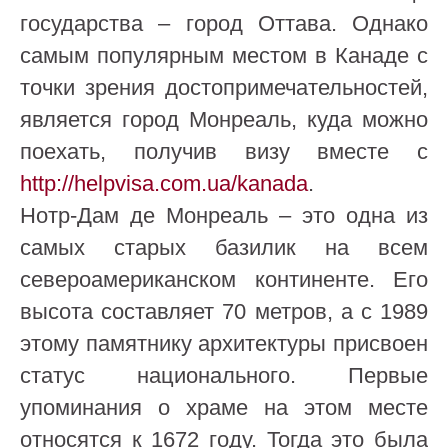
государства – город Оттава. Однако
самым популярным местом в Канаде с
точки зрения достопримечательностей,
является город Монреаль, куда можно
поехать, получив визу вместе с
http://helpvisa.com.ua/kanada
.
Нотр-Дам де Монреаль – это одна из
самых старых базилик на всем
североамериканском континенте. Его
высота составляет 70 метров, а с 1989
этому памятнику архитектуры присвоен
статус национального. Первые
упоминания о храме на этом месте
относятся к 1672 году. Тогда это была