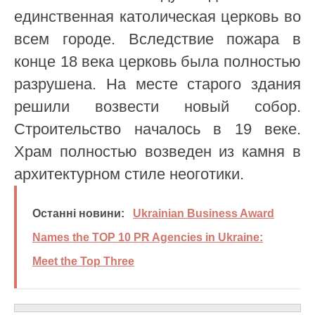
единственная католическая церковь во
всем городе. Вследствие пожара в
конце 18 века церковь была полностью
разрушена. На месте старого здания
решили возвести новый собор.
Строительство началось в 19 веке.
Храм полностью возведен из камня в
архитектурном стиле неоготики.
Останні новини:
Ukrainian Business Award
Names the TOP 10 PR Agencies in Ukraine:
Meet the Top Three