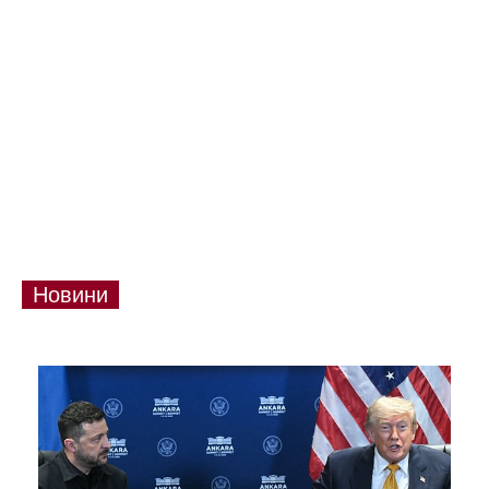
Новини