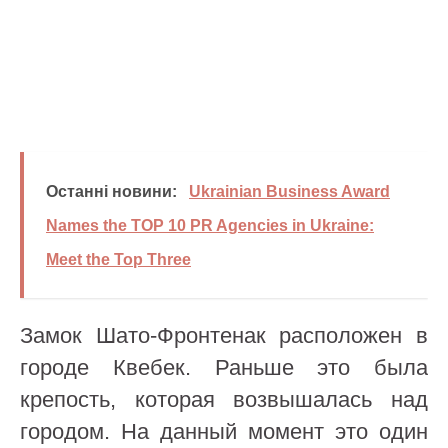
Останні новини:
Ukrainian Business Award
Names the TOP 10 PR Agencies in Ukraine:
Meet the Top Three
Замок Шато-Фронтенак расположен в
городе Квебек. Раньше это была
крепость, которая возвышалась над
городом. На данный момент это один