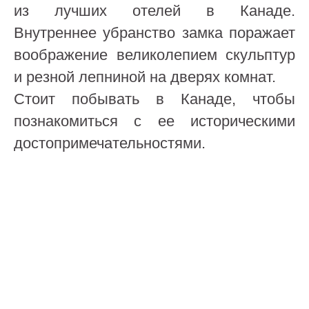
из лучших отелей в Канаде.
Внутреннее убранство замка поражает
воображение великолепием скульптур
и резной лепниной на дверях комнат.
Стоит побывать в Канаде, чтобы
познакомиться с ее историческими
достопримечательностями.