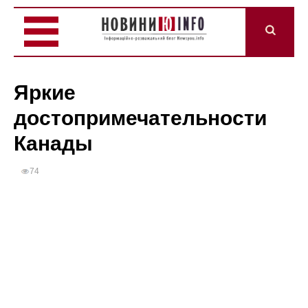
Яркие
достопримечательности
Канады
74