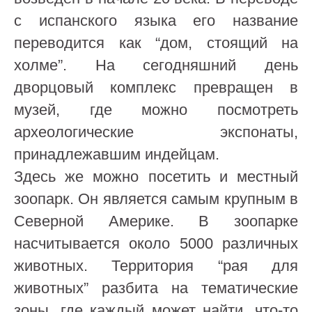
с испанского языка его название
переводится как “дом, стоящий на
холме”. На сегодняшний день
дворцовый комплекс превращен в
музей, где можно посмотреть
археологические экспонаты,
принадлежавшим индейцам.
Здесь же можно посетить и местный
зоопарк. Он является самым крупным в
Северной Америке. В зоопарке
насчитывается около 5000 различных
животных. Территория “рая для
животных” разбита на тематические
зоны, где каждый может найти, что-то