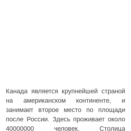
Канада является крупнейшей страной
на американском континенте, и
занимает второе место по площади
после России. Здесь проживает около
40000000 человек. Столица