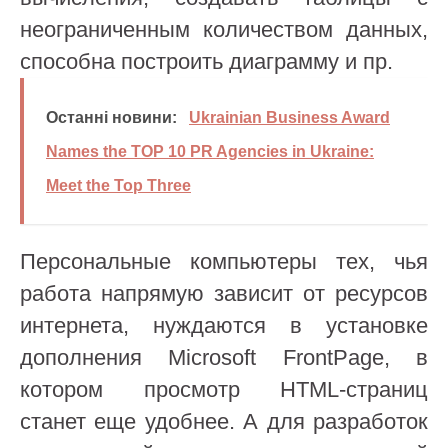
неограниченным количеством данных,
способна построить диаграмму и пр.
Останні новини:
Ukrainian Business Award
Names the TOP 10 PR Agencies in Ukraine:
Meet the Top Three
Персональные компьютеры тех, чья
работа напрямую зависит от ресурсов
интернета, нуждаются в установке
дополнения Microsoft FrontPage, в
котором просмотр HTML-страниц
станет еще удобнее. А для разработок