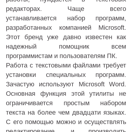
редакторах. Чаще всего
устанавливается набор программ,
разработанных компанией Microsoft.
Этот бренд уже давно известен как
надежный помощник всем
программистам и пользователям ПК.
Работа с текстовыми файлами требует
установки специальных программ.
Зачастую используют Microsoft Word.
Основная функция этой утилиты не
ограничивается простым набором
текста на более чем двадцати языках.
С его помощью можно и осуществлять
редактирование, и производить