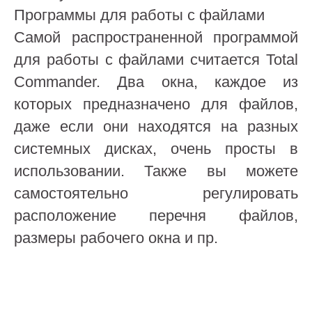
Программы для работы с файлами
Самой распространенной программой
для работы с файлами считается Total
Commander. Два окна, каждое из
которых предназначено для файлов,
даже если они находятся на разных
системных дисках, очень просты в
использовании. Также вы можете
самостоятельно регулировать
расположение перечня файлов,
размеры рабочего окна и пр.