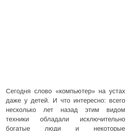
Сегодня слово «компьютер» на устах
даже у детей. И что интересно: всего
несколько лет назад этим видом
техники обладали исключительно
богатые люди и некоторые