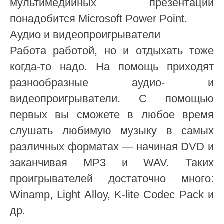
мультимедийных презентаций
понадобится Microsoft Power Point.
Аудио и видеопроигрыватели
Работа работой, но и отдыхать тоже
когда-то надо. На помощь приходят
разнообразные аудио- и
видеопроигрыватели. С помощью
первых вы сможете в любое время
слушать любимую музыку в самых
различных форматах — начиная DVD и
заканчивая МР3 и WAV. Таких
проигрывателей достаточно много:
Winamp, Light Alloy, K-lite Codec Pack и
др.