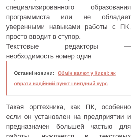
специализированного образования
программиста или не обладает
уверенными навыками работы с ПК,
просто вводит в ступор.
Текстовые редакторы —
необходимость номер один
Останні новини:
Обмін валют у Києві: як
обрати надійний пункт і вигідний курс
Такая оргтехника, как ПК, особенно
если он установлен на предприятии и
предназначен большей частью для
работы, нуждается в текстовых