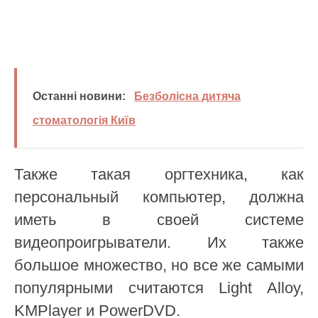
Останні новини:
Безболісна дитяча
стоматологія Київ
Также такая оргтехника, как
персональный компьютер, должна
иметь в своей системе
видеопроигрыватели. Их также
большое множество, но все же самыми
популярными считаются Light Alloy,
KMPlayer и PowerDVD.