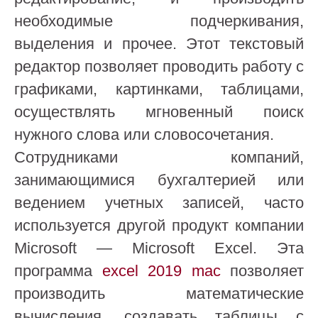
необходимые подчеркивания,
выделения и прочее. Этот текстовый
редактор позволяет проводить работу с
графиками, картинками, таблицами,
осуществлять мгновенный поиск
нужного слова или словосочетания.
Сотрудниками компаний,
занимающимися бухгалтерией или
ведением учетных записей, часто
используется другой продукт компании
Microsoft — Microsoft Excel. Эта
программа
excel 2019 mac
позволяет
производить математические
вычисления, создавать таблицы с