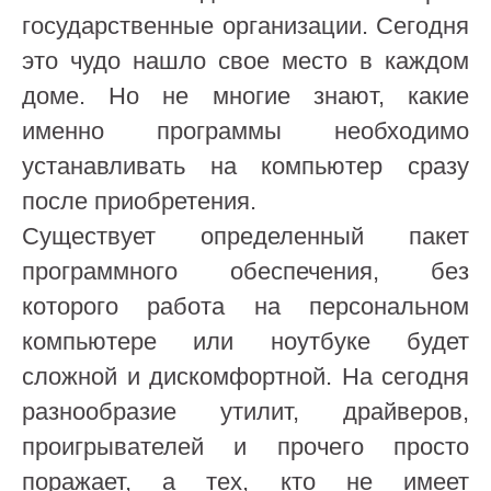
государственные организации. Сегодня
это чудо нашло свое место в каждом
доме. Но не многие знают, какие
именно программы необходимо
устанавливать на компьютер сразу
после приобретения.
Существует определенный пакет
программного обеспечения, без
которого работа на персональном
компьютере или ноутбуке будет
сложной и дискомфортной. На сегодня
разнообразие утилит, драйверов,
проигрывателей и прочего просто
поражает, а тех, кто не имеет