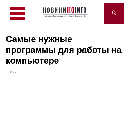
Самые нужные
программы для работы на
компьютере
97