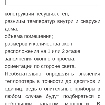
конструкции несущих стен;
разницы температур внутри и снаружи
дома;
объема помещения;
размеров и количества окон;
расположения на 1 или 2 этаже;
заполнения оконного проема;
ориентации по стороне света.
Необязательно определять значения
теплопотерь в точности до десятков и
единиц, ведь отопительные приборы в
любом случае будут подбираться с
небольшим запасом мощности. В