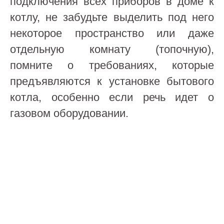
подключения всех приборов в доме к
котлу, не забудьте выделить под него
некоторое пространство или даже
отдельную комнату (топочную),
помните о требованиях, которые
предъявляются к установке бытового
котла, особенно если речь идет о
газовом оборудовании.