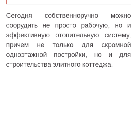
Сегодня собственноручно можно
соорудить не просто рабочую, но и
эффективную отопительную систему,
причем не только для скромной
одноэтажной постройки, но и для
строительства элитного коттеджа.