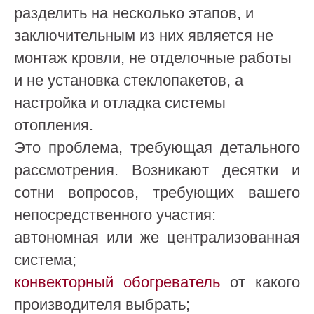
разделить на несколько этапов, и
заключительным из них является не
монтаж кровли, не отделочные работы
и не установка стеклопакетов, а
настройка и отладка системы
отопления.
Это проблема, требующая детального
рассмотрения. Возникают десятки и
сотни вопросов, требующих вашего
непосредственного участия:
автономная или же централизованная
система;
конвекторный обогреватель
от какого
производителя выбрать;