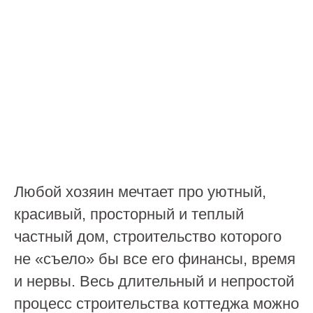
Любой хозяин мечтает про уютный,
красивый, просторный и теплый
частный дом, строительство которого
не «съело» бы все его финансы, время
и нервы. Весь длительный и непростой
процесс строительства коттеджа можно