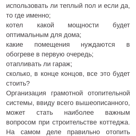
использовать ли теплый пол и если да,
то где именно;
котел какой мощности будет
оптимальным для дома;
какие помещения нуждаются в
обогреве в первую очередь;
отапливать ли гараж;
сколько, в конце концов, все это будет
стоить?
Организация грамотной отопительной
системы, ввиду всего вышеописанного,
может стать наиболее важным
вопросом при строительстве коттеджа.
На самом деле правильно отопить