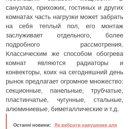
санузлах, прихожих, гостиных и других
комнатах часть нагрузки может забрать
на себя теплый пол, его монтаж
заслуживает отдельного, более
подробного рассмотрения.
Классическим же способом обогрева
комнат являются радиаторы и
конвекторы, коих на сегодняшний день
рынок предлагает огромное множество:
секционные, панельные, трубчатые,
пластинчатые, чугунные, стальные,
алюминиевые, биметаллические и т.д.
Останні новини:
Як вибрати навушники для