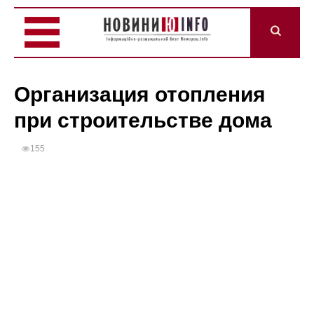
Организация отопления
при строительстве дома
155