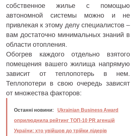
собственное жилье с помощью
автономной системы можно и не
привлекая к этому делу специалистов –
вам достаточно минимальных знаний в
области отопления.
Обогрев каждого отдельно взятого
помещения вашего жилища напрямую
зависит от теплопотерь в нем.
Теплопотери в свою очередь зависят
от множества факторов:
Останні новини:
Ukrainian Business Award
оприлюднила рейтинг ТОП-10 PR агенцій
України: хто увійшов до трійки лідерів