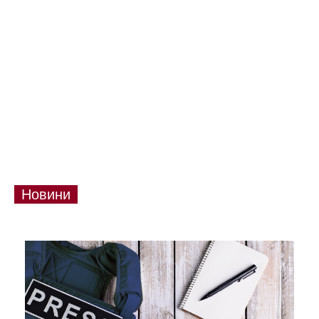
Новини