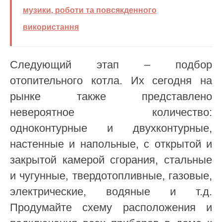
музики, роботи та повсякденного
використання
Следующий этап – подбор
отопительного котла. Их сегодня на
рынке также представлено
невероятное количество:
одноконтурные и двухконтурные,
настенные и напольные, с открытой и
закрытой камерой сгорания, стальные
и чугунные, твердотопливные, газовые,
электрические, водяные и т.д.
Продумайте схему расположения и