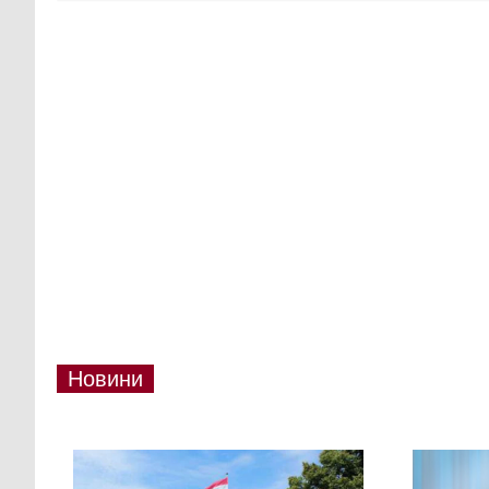
Новини