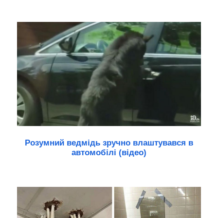
Розумний ведмідь зручно влаштувався в
автомобілі (відео)