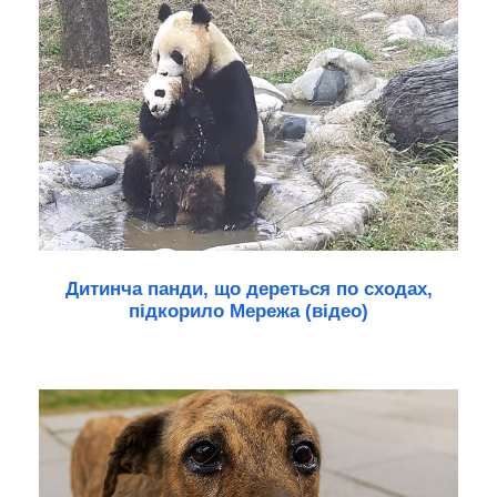
Дитинча панди, що дереться по сходах,
підкорило Мережа (відео)