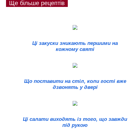
Ще більше рецептів
Ці закуски зникають першими на
кожному святі
Що поставити на стіл, коли гості вже
дзвонять у двері
Ці салати виходять із того, що завжди
під рукою