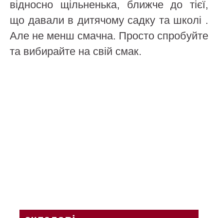
відносно щільненька, ближче до тієї,
що давали в дитячому садку та школі .
Але не менш смачна. Просто спробуйте
та вибирайте на свій смак.