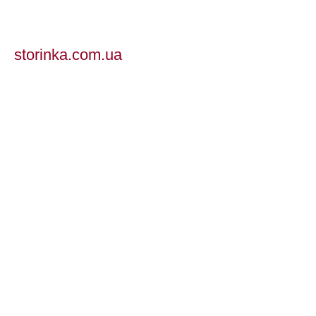
storinka.com.ua