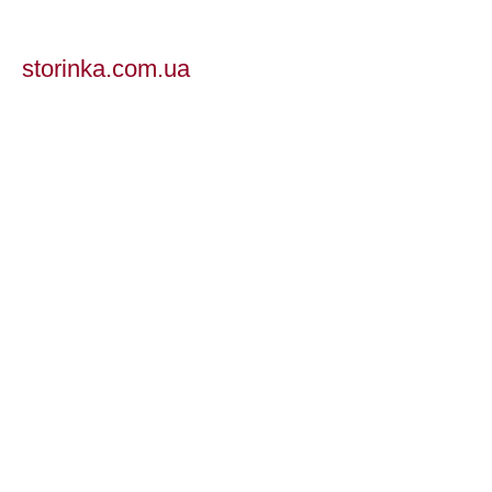
storinka.com.ua