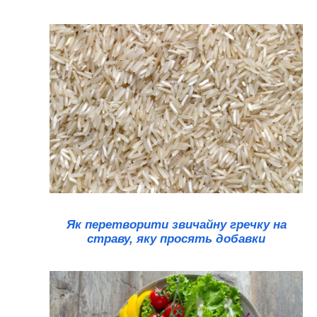
Як перетворити звичайну гречку на
страву, яку просять добавки