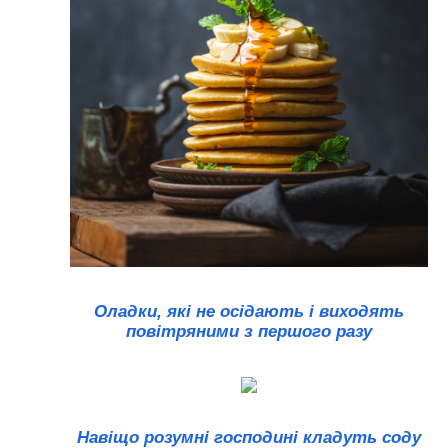
Оладки, які не осідають і виходять
повітряними з першого разу
Навіщо розумні господині кладуть соду