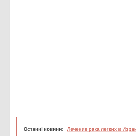
Останні новини:
Лечение рака легких в Изра