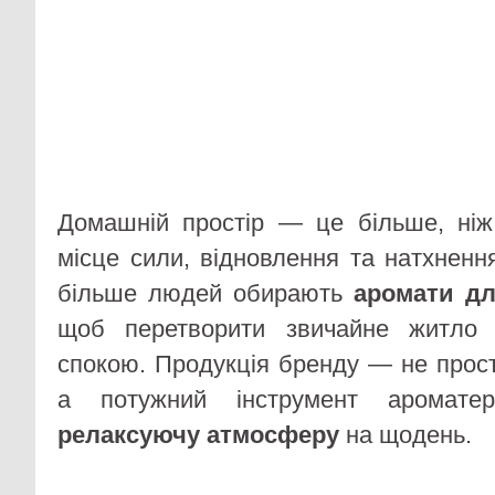
Домашній простір — це більше, ніж
місце сили, відновлення та натхненн
більше людей обирають
аромати для
щоб перетворити звичайне житло
спокою. Продукція бренду — не прост
а потужний інструмент ароматер
релаксуючу атмосферу
на щодень.