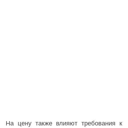
На цену также влияют требования к