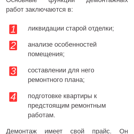
работ заключаются в:
ликвидации старой отделки;
анализе особенностей
помещения;
составлении для него
ремонтного плана;
подготовке квартиры к
предстоящим ремонтным
работам.
Демонтаж имеет свой прайс. Он