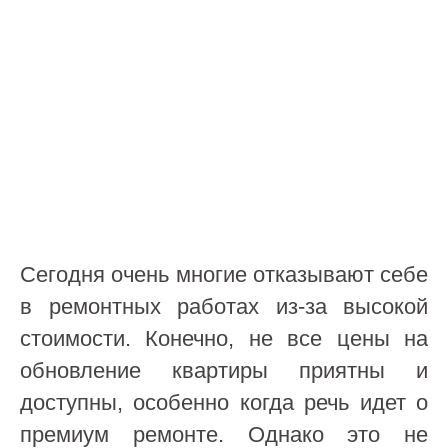
Сегодня очень многие отказывают себе
в ремонтных работах из-за высокой
стоимости. Конечно, не все цены на
обновление квартиры приятны и
доступны, особенно когда речь идет о
премиум ремонте. Однако это не