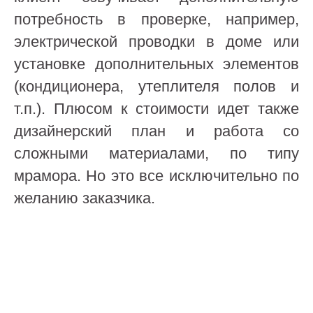
потребность в проверке, например,
электрической проводки в доме или
установке дополнительных элементов
(кондиционера, утеплителя полов и
т.п.). Плюсом к стоимости идет также
дизайнерский план и работа со
сложными материалами, по типу
мрамора. Но это все исключительно по
желанию заказчика.