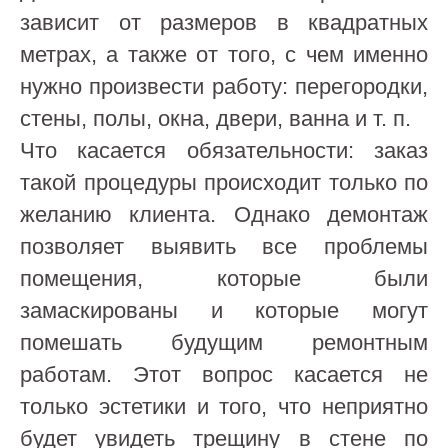
зависит от размеров в квадратных
метрах, а также от того, с чем именно
нужно произвести работу: перегородки,
стены, полы, окна, двери, ванна и т. п.
Что касается обязательности: заказ
такой процедуры происходит только по
желанию клиента. Однако демонтаж
позволяет выявить все проблемы
помещения, которые были
замаскированы и которые могут
помешать будущим ремонтным
работам. Этот вопрос касается не
только эстетики и того, что неприятно
будет увидеть трещину в стене по