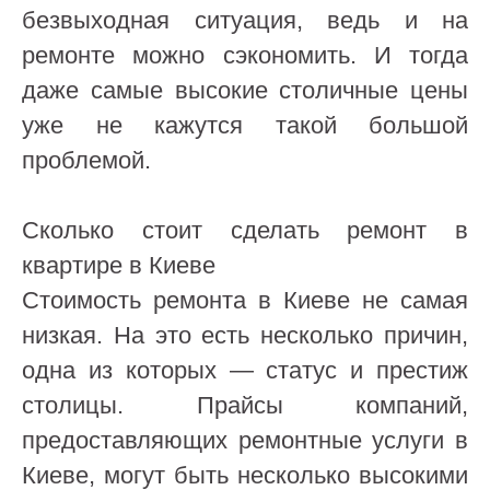
безвыходная ситуация, ведь и на
ремонте можно сэкономить. И тогда
даже самые высокие столичные цены
уже не кажутся такой большой
проблемой.
Сколько стоит сделать ремонт в
квартире в Киеве
Стоимость ремонта в Киеве не самая
низкая. На это есть несколько причин,
одна из которых — статус и престиж
столицы. Прайсы компаний,
предоставляющих ремонтные услуги в
Киеве, могут быть несколько высокими