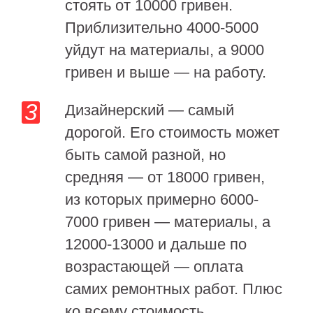
стоять от 10000 гривен.
Приблизительно 4000-5000
уйдут на материалы, а 9000
гривен и выше — на работу.
Дизайнерский — самый
дорогой. Его стоимость может
быть самой разной, но
средняя — от 18000 гривен,
из которых примерно 6000-
7000 гривен — материалы, а
12000-13000 и дальше по
возрастающей — оплата
самих ремонтных работ. Плюс
ко всему стоимость