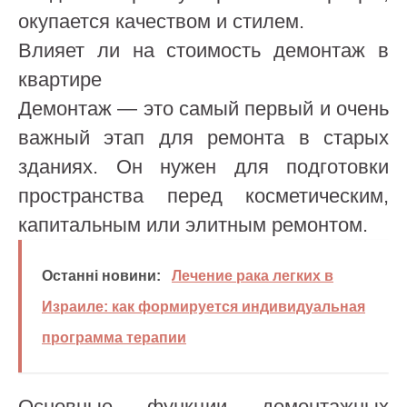
окупается качеством и стилем.
Влияет ли на стоимость демонтаж в
квартире
Демонтаж — это самый первый и очень
важный этап для ремонта в старых
зданиях. Он нужен для подготовки
пространства перед косметическим,
капитальным или элитным ремонтом.
Останні новини:
Лечение рака легких в
Израиле: как формируется индивидуальная
программа терапии
Основные функции демонтажных