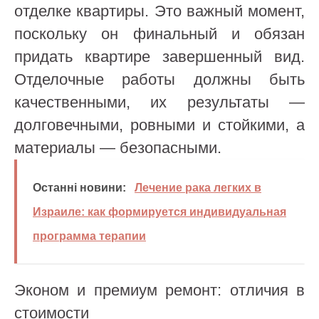
отделке квартиры. Это важный момент,
поскольку он финальный и обязан
придать квартире завершенный вид.
Отделочные работы должны быть
качественными, их результаты —
долговечными, ровными и стойкими, а
материалы — безопасными.
Останні новини:
Лечение рака легких в
Израиле: как формируется индивидуальная
программа терапии
Эконом и премиум ремонт: отличия в
стоимости