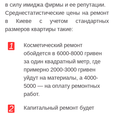
в силу имиджа фирмы и ее репутации.
Среднестатистические цены на ремонт
в Киеве с учетом стандартных
размеров квартиры такие:
Косметический ремонт
обойдется в 6000-8000 гривен
за один квадратный метр, где
примерно 2000-3000 гривен
уйдут на материалы, а 4000-
5000 — на оплату ремонтных
работ.
Капитальный ремонт будет