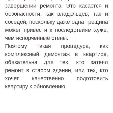
завершении ремонта. Это касается и
безопасности, как владельцев, так и
соседей, поскольку даже одна трещина
может привести к последствиям хуже,
чем испорченные стены.
Поэтому такая процедура, как
комплексный демонтаж в квартире,
обязательна для тех, кто затеял
ремонт в старом здании, или тех, кто
хочет качественно подготовить
квартиру к обновлению.