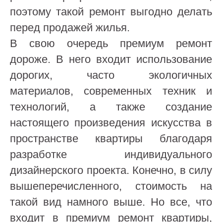
поэтому такой ремонт выгодно делать
перед продажей жилья.
В свою очередь премиум ремонт
дороже. В него входит использование
дорогих, часто экологичных
материалов, современных техник и
технологий, а также создание
настоящего произведения искусства в
пространстве квартиры благодаря
разработке индивидуального
дизайнерского проекта. Конечно, в силу
вышеперечисленного, стоимость на
такой вид намного выше. Но все, что
входит в премиум ремонт квартиры,