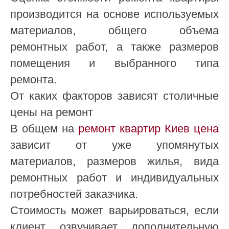
производится на основе используемых
материалов, общего объема
ремонтных работ, а также размеров
помещения и выбранного типа
ремонта.
От каких факторов зависят столичные
цены на ремонт
В общем на
ремонт квартир Киев цена
зависит от уже упомянутых
материалов, размеров жилья, вида
ремонтных работ и индивидуальных
потребностей заказчика.
Стоимость может варьироваться, если
клиент озвучивает дополнительную