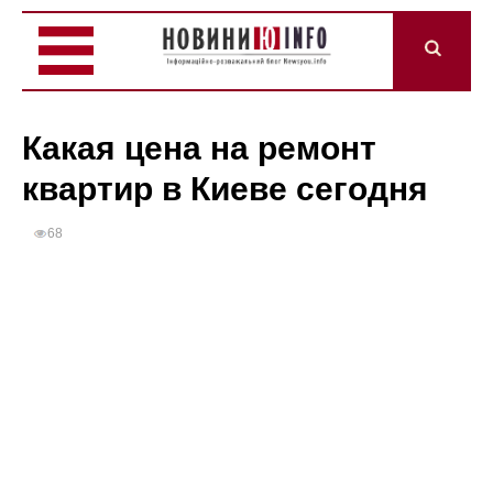
Какая цена на ремонт
квартир в Киеве сегодня
68