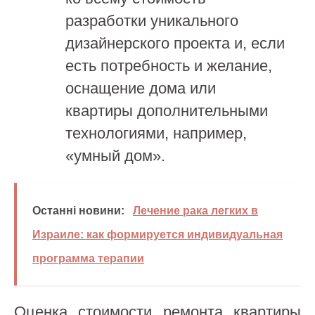
разработки уникального
дизайнерского проекта и, если
есть потребность и желание,
оснащение дома или
квартиры дополнительными
технологиями, например,
«умный дом».
Останні новини:
Лечение рака легких в
Израиле: как формируется индивидуальная
программа терапии
Оценка стоимости ремонта квартиры