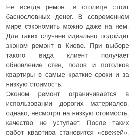
Не всегда ремонт в столице стоит
баснословных денег. В современном
мире сэкономить можно даже на нем.
Для таких случаев идеально подойдет
эконом ремонт в Киеве. При выборе
такого вида клиент получает
обновление стен, полов и потолков
квартиры в самые краткие сроки и за
низкую стоимость.
Эконом ремонт ограничивается в
использовании дорогих материалов,
однако, несмотря на низкую стоимость,
качество не уступает. После таких
работ квартира становится «свежей»,