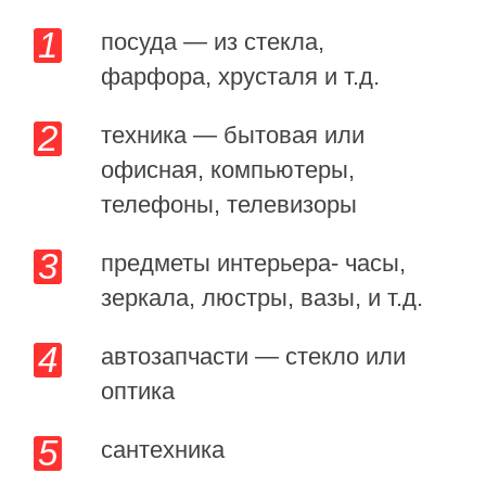
посуда — из стекла,
фарфора, хрусталя и т.д.
техника — бытовая или
офисная, компьютеры,
телефоны, телевизоры
предметы интерьера- часы,
зеркала, люстры, вазы, и т.д.
автозапчасти — стекло или
оптика
сантехника