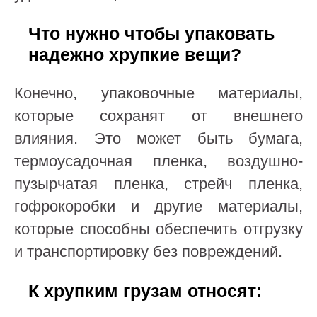
Что нужно чтобы упаковать
надежно хрупкие вещи?
Конечно, упаковочные материалы,
которые сохранят от внешнего
влияния. Это может быть бумага,
термоусадочная пленка, воздушно-
пузырчатая пленка, стрейч пленка,
гофрокоробки и другие материалы,
которые способны обеспечить отгрузку
и транспортировку без повреждений.
К хрупким грузам относят: