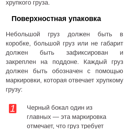
хрупкого груза.
Поверхностная упаковка
Небольшой груз должен быть в
коробке, большой груз или не габарит
должен быть зафиксирован и
закреплен на поддоне. Каждый груз
должен быть обозначен с помощью
маркировки, которая отвечает хрупкому
грузу:
Черный бокал один из
главных — эта маркировка
отмечает, что груз требует