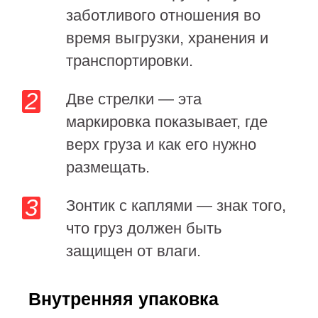
заботливого отношения во
время выгрузки, хранения и
транспортировки.
Две стрелки — эта
маркировка показывает, где
верх груза и как его нужно
размещать.
Зонтик с каплями — знак того,
что груз должен быть
защищен от влаги.
Внутренняя упаковка