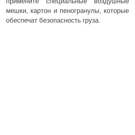
примените специальные воздушные
мешки, картон и пеногранулы, которые
обеспечат безопасность груза.