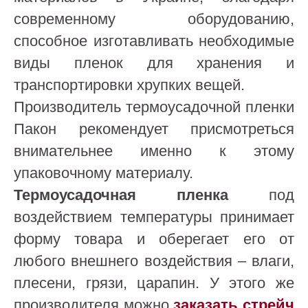
современному оборудованию,
способное изготавливать необходимые
виды пленок для хранения и
транспортировки хрупких вещей.
Производитель термоусадочной пленки
Пакон рекомендует присмотреться
внимательнее именно к этому
упаковочному материалу.
Термоусадочная пленка
под
воздействием температуры принимает
форму товара и оберегает его от
любого внешнего воздействия – влаги,
плесени, грязи, царапин. У этого же
производителя можно
заказать стрейч