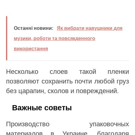
Останні новини:
Як вибрати навушники для
музики, роботи та повсякденного
використання
Несколько слоев такой пленки
позволяют сохранить почти любой груз
без царапин, сколов и повреждений.
Важные советы
Производство упаковочных
материалов в Украине, благодаря