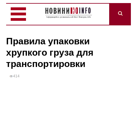
Правила упаковки
хрупкого груза для
транспортировки
414