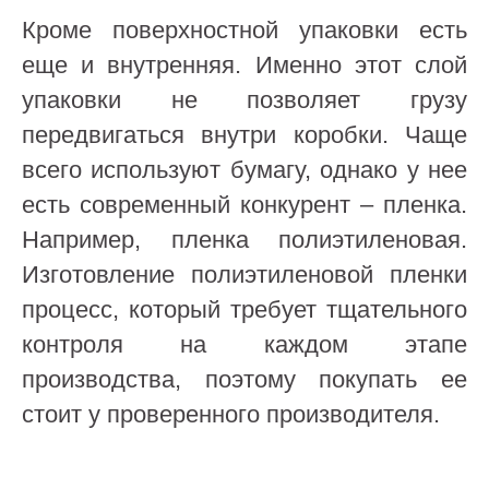
Кроме поверхностной упаковки есть
еще и внутренняя. Именно этот слой
упаковки не позволяет грузу
передвигаться внутри коробки. Чаще
всего используют бумагу, однако у нее
есть современный конкурент – пленка.
Например, пленка полиэтиленовая.
Изготовление полиэтиленовой пленки
процесс, который требует тщательного
контроля на каждом этапе
производства, поэтому покупать ее
стоит у проверенного производителя.