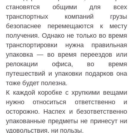
становятся общими для всех
транспортных компаний грузы
безопаснее перемещаются к месту
получения. Однако не только во время
транспортировки нужна правильная
упаковка — во время переездов или
релокации офиса, во время
путешествий и упаковки подарков она
тоже будет полезна.
К каждой коробке с хрупкими вещами
нужно относиться ответственно и
осторожно. Наспех и безответственно
упакованные предметы не принесут ни
удовольствия, ни пользы.