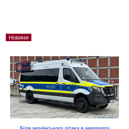
Новини
Біля українського літака в аеропорту