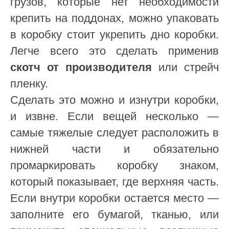
грузов, которые нет необходимости
крепить на поддонах, можно упаковать
в коробку стоит укрепить дно коробки.
Легче всего это сделать применив
скотч от производителя
или стрейч
пленку.
Сделать это можно и изнутри коробки,
и извне. Если вещей несколько —
самые тяжелые следует расположить в
нижней части и обязательно
промаркировать коробку знаком,
который показывает, где верхняя часть.
Если внутри коробки остается место —
заполните его бумагой, тканью, или