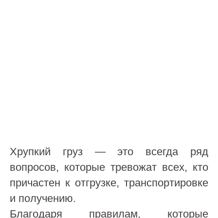
Хрупкий груз — это всегда ряд
вопросов, которые тревожат всех, кто
причастен к отгрузке, транспортировке
и получению.
Благодаря правилам, которые