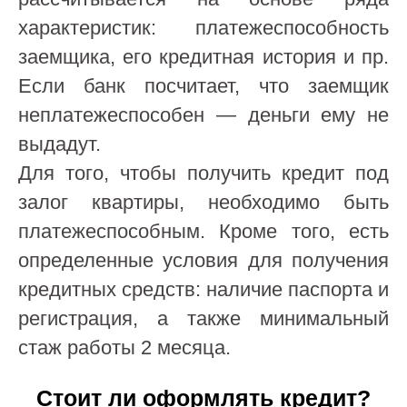
характеристик: платежеспособность
заемщика, его кредитная история и пр.
Если банк посчитает, что заемщик
неплатежеспособен — деньги ему не
выдадут.
Для того, чтобы получить кредит под
залог квартиры, необходимо быть
платежеспособным. Кроме того, есть
определенные условия для получения
кредитных средств: наличие паспорта и
регистрация, а также минимальный
стаж работы 2 месяца.
Стоит ли оформлять кредит?