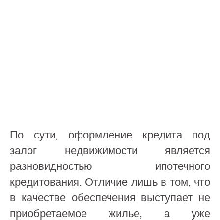
По сути, оформление кредита под
залог недвижимости является
разновидностью ипотечного
кредитования. Отличие лишь в том, что
в качестве обеспечения выступает не
приобретаемое жилье, а уже