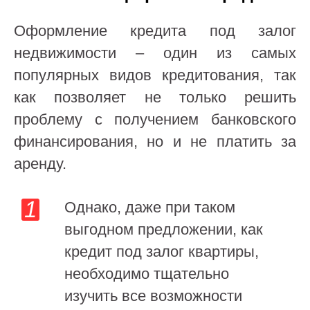
Оформление кредита под залог
недвижимости – один из самых
популярных видов кредитования, так
как позволяет не только решить
проблему с получением банковского
финансирования, но и не платить за
аренду.
Однако, даже при таком
выгодном предложении, как
кредит под залог квартиры,
необходимо тщательно
изучить все возможности