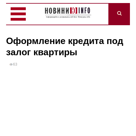
Оформление кредита под
залог квартиры
63