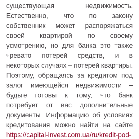
существующая недвижимость.
Естественно, что по закону
собственник может распоряжаться
своей квартирой по своему
усмотрению, но для банка это также
чревато потерей средств, и в
некоторых случаях – потерей квартиры.
Поэтому, обращаясь за кредитом под
залог имеющейся недвижимости –
будьте готовы к тому, что банк
потребует от вас дополнительные
документы. Информацию об условиях
кредитования можно найти на сайте
https://capital-invest.com.ua/ru/kredit-pod-