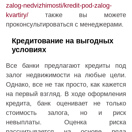
zalog-nedvizhimosti/kredit-pod-zalog-
kvartiry/
также вы можете
проконсультироваться с менеджерами.
Кредитование на выгодных
условиях
Все банки предлагают кредиты под
залог недвижимости на любые цели.
Однако, все не так просто, как кажется
на первый взгляд. В ходе оформления
кредита, банк оценивает не только
стоимость залога, но и риск
невыплаты. Оценка риска
рассчитывается на основе ряда