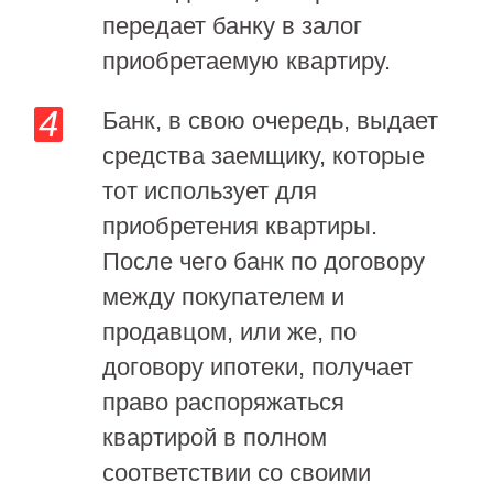
передает банку в залог
приобретаемую квартиру.
Банк, в свою очередь, выдает
средства заемщику, которые
тот использует для
приобретения квартиры.
После чего банк по договору
между покупателем и
продавцом, или же, по
договору ипотеки, получает
право распоряжаться
квартирой в полном
соответствии со своими