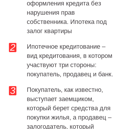
оформления кредита без
нарушения прав
собственника. Ипотека под
залог квартиры
Ипотечное кредитование –
вид кредитования, в котором
участвуют три стороны:
покупатель, продавец и банк.
Покупатель, как известно,
выступает заемщиком,
который берет средства для
покупки жилья, а продавец –
залогодатель, который