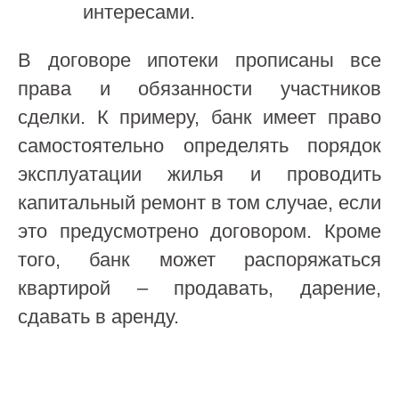
интересами.
В договоре ипотеки прописаны все
права и обязанности участников
сделки. К примеру, банк имеет право
самостоятельно определять порядок
эксплуатации жилья и проводить
капитальный ремонт в том случае, если
это предусмотрено договором. Кроме
того, банк может распоряжаться
квартирой – продавать, дарение,
сдавать в аренду.