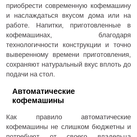
приобрести современную кофемашину
и наслаждаться вкусом дома или на
работе. Напитки, приготовленные в
кофемашинах, благодаря
технологичности конструкции и точно
выверенному времени приготовления,
сохраняют натуральный вкус вплоть до
подачи на стол.
Автоматические
кофемашины
Как правило автоматические
кофемашины не слишком бюджетны и
потребуют от своего владельца