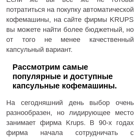
потратиться на покупку автоматической
кофемашины, на сайте фирмы KRUPS
вы можете найти более бюджетный, но
от того не менее качественный
капсульный вариант.
Рассмотрим самые
популярные и доступные
капсульные кофемашины.
На сегодняшний день выбор очень
разнообразен, но лидирующее место
занимает фирма Krups. В 90-х годах
фирма начала сотрудничать с