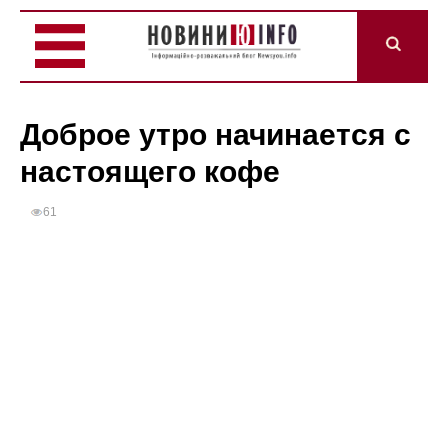
Доброе утро начинается с
настоящего кофе
61