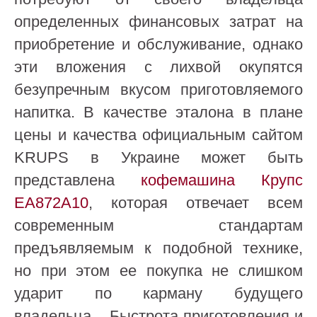
определенных финансовых затрат на
приобретение и обслуживание, однако
эти вложения с лихвой окупятся
безупречным вкусом приготовляемого
напитка. В качестве эталона в плане
цены и качества официальным сайтом
KRUPS в Украине может быть
представлена
кофемашина Крупс
EA872A10
, которая отвечает всем
современным стандартам
предъявляемым к подобной технике,
но при этом ее покупка не слишком
ударит по карману будущего
владельца. Быстрота приготовления и