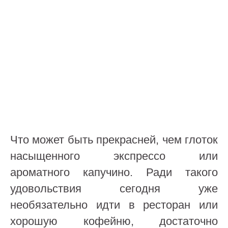
Что может быть прекрасней, чем глоток
насыщенного экспрессо или
ароматного капучино. Ради такого
удовольствия сегодня уже
необязательно идти в ресторан или
хорошую кофейню, достаточно