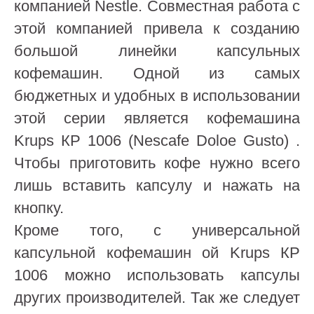
компанией Nestle. Совместная работа с
этой компанией привела к созданию
большой линейки капсульных
кофемашин. Одной из самых
бюджетных и удобных в использовании
этой серии является кофемашина
Krups КР 1006 (Nescafe Doloe Gusto) .
Чтобы приготовить кофе нужно всего
лишь вставить капсулу и нажать на
кнопку.
Кроме того, с универсальной
капсульной кофемашин ой Krups КР
1006 можно использовать капсулы
других производителей. Так же следует