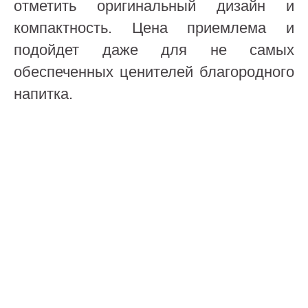
отметить оригинальный дизайн и
компактность. Цена приемлема и
подойдет даже для не самых
обеспеченных ценителей благородного
напитка.