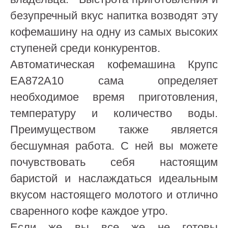
безупречный вкус напитка возводят эту
кофемашину на одну из самых высоких
ступеней среди конкурентов.
Автоматическая кофемашина Крупс
EA872A10 сама определяет
необходимое время приготовления,
температуру и количество воды.
Преимуществом также является
бесшумная работа. С ней вы можете
почувствовать себя настоящим
баристой и наслаждаться идеальным
вкусом настоящего молотого и отлично
сваренного кофе каждое утро.
Если же вы все же не готовы