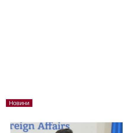
Новини