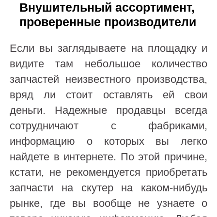
Внушительный ассортимент,
проверенные производители
Если вы заглядываете на площадку и
видите там небольшое количество
запчастей неизвестного производства,
вряд ли стоит оставлять ей свои
деньги. Надежные продавцы всегда
сотрудничают с фабриками,
информацию о которых вы легко
найдете в интернете. По этой причине,
кстати, не рекомендуется приобретать
запчасти на скутер на каком-нибудь
рынке, где вы вообще не узнаете о