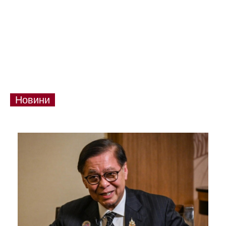
Новини