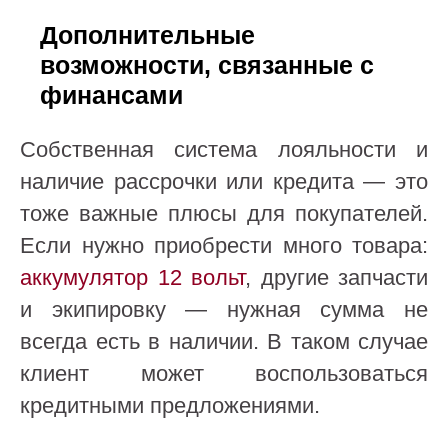
Дополнительные
возможности, связанные с
финансами
Собственная система лояльности и
наличие рассрочки или кредита — это
тоже важные плюсы для покупателей.
Если нужно приобрести много товара:
аккумулятор 12 вольт
, другие запчасти
и экипировку — нужная сумма не
всегда есть в наличии. В таком случае
клиент может воспользоваться
кредитными предложениями.