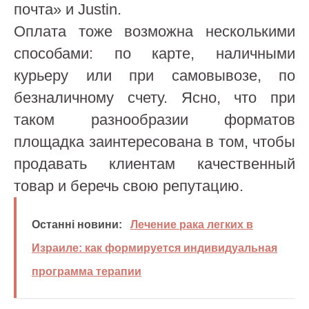
почта» и Justin.
Оплата тоже возможна несколькими
способами: по карте, наличными
курьеру или при самовывозе, по
безналичному счету. Ясно, что при
таком разнообразии форматов
площадка заинтересована в том, чтобы
продавать клиентам качественный
товар и беречь свою репутацию.
Останні новини:
Лечение рака легких в
Израиле: как формируется индивидуальная
программа терапии