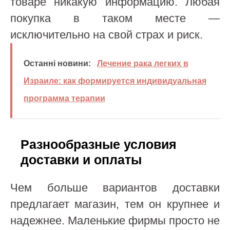
товаре никакую информацию. Любая
покупка в таком месте —
исключительно на свой страх и риск.
Останні новини:
Лечение рака легких в
Израиле: как формируется индивидуальная
программа терапии
Разнообразные условия
доставки и оплаты
Чем больше вариантов доставки
предлагает магазин, тем он крупнее и
надежнее. Маленькие фирмы просто не