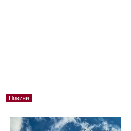
Новини