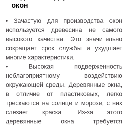
окон
• Зачастую для производства окон
используется древесина не самого
высокого качества. Это значительно
сокращает срок службы и ухудшает
многие характеристики.
• Высокая подверженность
неблагоприятному воздействию
окружающей среды. Деревянные окна,
в отличие от пластиковых, легко
трескаются на солнце и морозе, с них
слезает краска. Из-за этого
деревянные окна требуется