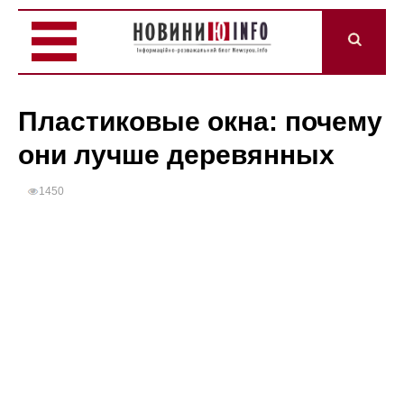
Пластиковые окна: почему
они лучше деревянных
1450