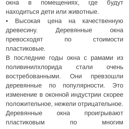
окна в помещениях, где будут
находиться дети или животные.
• Высокая цена на качественную
древесину. Деревянные окна
превосходят по стоимости
пластиковые.
В последние годы окна с рамами из
поливинилхлорида стали очень
востребованными. Они превзошли
деревянные по популярности. Это
изменение в оконной индустрии скорее
положительное, нежели отрицательное.
Деревянные окна проигрывают
пластиковым по многим