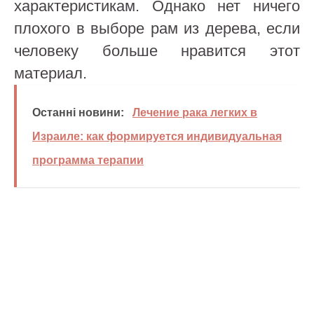
характеристикам. Однако нет ничего
плохого в выборе рам из дерева, если
человеку больше нравится этот
материал.
Останні новини:
Лечение рака легких в
Израиле: как формируется индивидуальная
программа терапии