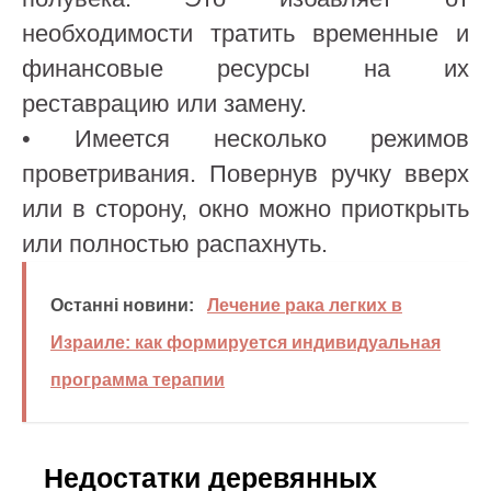
необходимости тратить временные и
финансовые ресурсы на их
реставрацию или замену.
• Имеется несколько режимов
проветривания. Повернув ручку вверх
или в сторону, окно можно приоткрыть
или полностью распахнуть.
Останні новини:
Лечение рака легких в
Израиле: как формируется индивидуальная
программа терапии
Недостатки деревянных