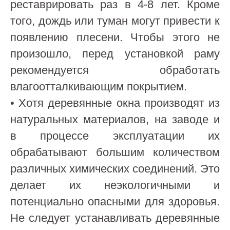
реставрировать раз в 4-8 лет. Кроме
того, дождь или туман могут привести к
появлению плесени. Чтобы этого не
произошло, перед установкой раму
рекомендуется обработать
влагоотталкивающим покрытием.
• Хотя деревянные окна производят из
натуральных материалов, на заводе и
в процессе эксплуатации их
обрабатывают большим количеством
различных химических соединений. Это
делает их неэкологичными и
потенциально опасными для здоровья.
Не следует устанавливать деревянные