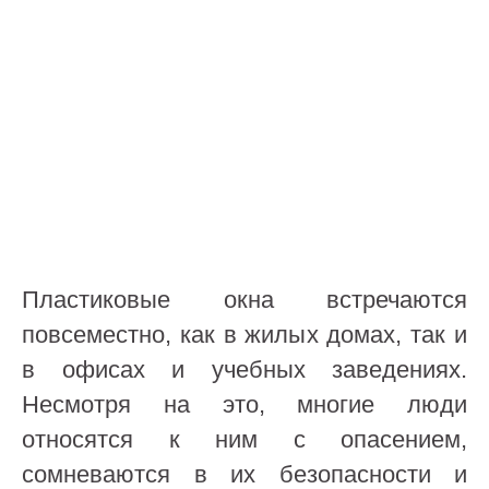
Пластиковые окна встречаются
повсеместно, как в жилых домах, так и
в офисах и учебных заведениях.
Несмотря на это, многие люди
относятся к ним с опасением,
сомневаются в их безопасности и