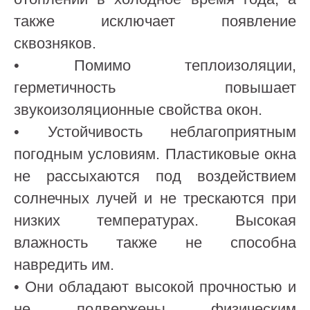
также исключает появление
сквозняков.
• Помимо теплоизоляции,
герметичность повышает
звукоизоляционные свойства окон.
• Устойчивость неблагоприятным
погодным условиям. Пластиковые окна
не рассыхаются под воздействием
солнечных лучей и не трескаются при
низких температурах. Высокая
влажность также не способна
навредить им.
• Они обладают высокой прочностью и
не подвержены физическим