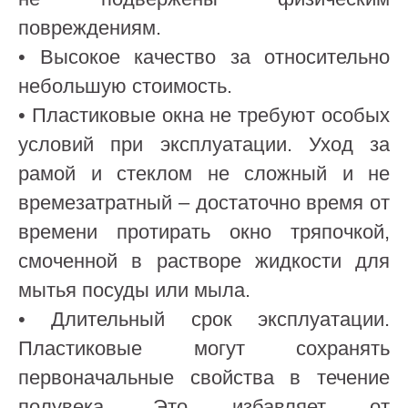
повреждениям.
• Высокое качество за относительно
небольшую стоимость.
• Пластиковые окна не требуют особых
условий при эксплуатации. Уход за
рамой и стеклом не сложный и не
времезатратный – достаточно время от
времени протирать окно тряпочкой,
смоченной в растворе жидкости для
мытья посуды или мыла.
• Длительный срок эксплуатации.
Пластиковые могут сохранять
первоначальные свойства в течение
полувека. Это избавляет от