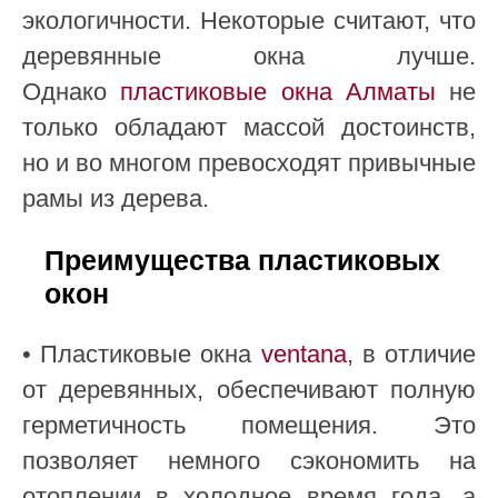
экологичности. Некоторые считают, что
деревянные окна лучше.
Однако
пластиковые окна Алматы
не
только обладают массой достоинств,
но и во многом превосходят привычные
рамы из дерева.
Преимущества пластиковых
окон
• Пластиковые окна
ventana
, в отличие
от деревянных, обеспечивают полную
герметичность помещения. Это
позволяет немного сэкономить на
отоплении в холодное время года, а