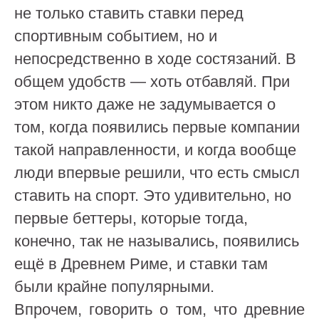
не только ставить ставки перед
спортивным событием, но и
непосредственно в ходе состязаний. В
общем удобств — хоть отбавляй. При
этом никто даже не задумывается о
том, когда появились первые компании
такой направленности, и когда вообще
люди впервые решили, что есть смысл
ставить на спорт. Это удивительно, но
первые беттеры, которые тогда,
конечно, так не назывались, появились
ещё в Древнем Риме, и ставки там
были крайне популярными.
Впрочем, говорить о том, что древние