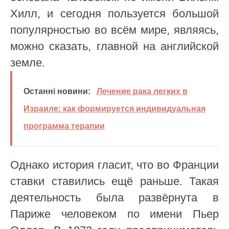
Хилл, и сегодня пользуется большой
популярностью во всём мире, являясь,
можно сказать, главной на английской
земле.
Останні новини:
Лечение рака легких в
Израиле: как формируется индивидуальная
программа терапии
Однако история гласит, что во Франции
ставки ставились ещё раньше. Такая
деятельность была развёрнута в
Париже человеком по имени Пьер