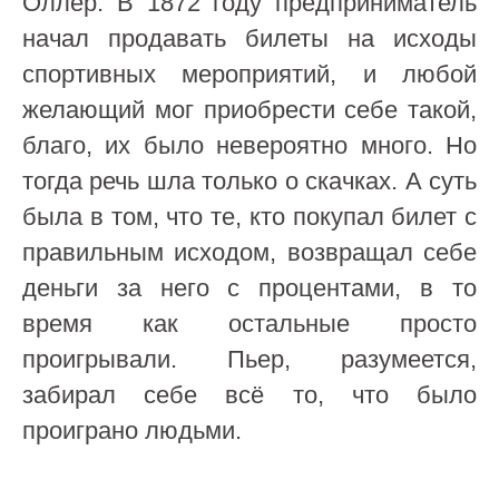
Оллер. В 1872 году предприниматель
начал продавать билеты на исходы
спортивных мероприятий, и любой
желающий мог приобрести себе такой,
благо, их было невероятно много. Но
тогда речь шла только о скачках. А суть
была в том, что те, кто покупал билет с
правильным исходом, возвращал себе
деньги за него с процентами, в то
время как остальные просто
проигрывали. Пьер, разумеется,
забирал себе всё то, что было
проиграно людьми.