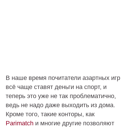
В наше время почитатели азартных игр
всё чаще ставят деньги на спорт, и
теперь это уже не так проблематично,
ведь не надо даже выходить из дома.
Кроме того, такие конторы, как
Parimatch
и многие другие позволяют