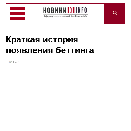
Краткая история
появления беттинга
1491