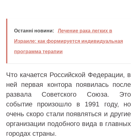
Останні новини:
Лечение рака легких в
Израиле: как формируется индивидуальная
программа терапии
Что качается Российской Федерации, в
ней первая контора появилась после
развала Советского Союза. Это
событие произошло в 1991 году, но
очень скоро стали появляться и другие
организации подобного вида в главных
городах страны.