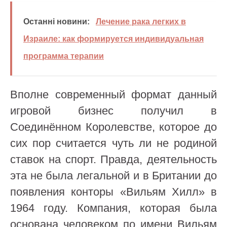
Останні новини:
Лечение рака легких в
Израиле: как формируется индивидуальная
программа терапии
Вполне современный формат данный
игровой бизнес получил в
Соединённом Королевстве, которое до
сих пор считается чуть ли не родиной
ставок на спорт. Правда, деятельность
эта не была легальной и в Британии до
появления конторы «Вильям Хилл» в
1964 году. Компания, которая была
основана человеком по имени Вильям