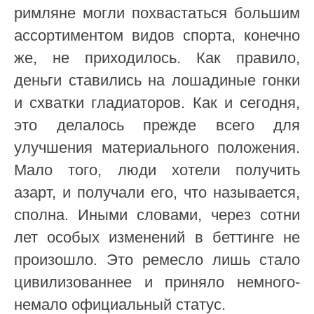
римляне могли похвастаться большим
ассортиментом видов спорта, конечно
же, не приходилось. Как правило,
деньги ставились на лошадиные гонки
и схватки гладиаторов. Как и сегодня,
это делалось прежде всего для
улучшения материального положения.
Мало того, люди хотели получить
азарт, и получали его, что называется,
сполна. Иными словами, через сотни
лет особых изменений в беттинге не
произошло. Это ремесло лишь стало
цивилизованнее и приняло немного-
немало официальный статус.