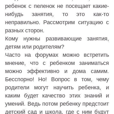
ребенок с пеленок не посещает какие-
нибудь занятия, то это как-то
неправильно. Рассмотрим ситуацию с
разных сторон.
Кому нужны развивающие занятия,
детям или родителям?
Часто на форумах можно встретить
мнение, что с ребенком заниматься
можно эффективно и дома самим.
Бесспорно! Но! Вопрос в том, чему
родители могут научить ребенка, и
каким будет качество этих знаний и
умений. Ведь потом ребенку предстоит
детский сад и школа, где с ним будут