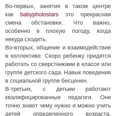
Во-первых, занятия в таком центре
как
babyphotostars
это прекрасная
смена обстановки. Что важно,
особенно в плохую погоду, когда
некуда сходить.
Во-вторых, общение и взаимодействие
в коллективе. Скоро ребенку придется
работать со сверстниками в классе или
группе детского сада. Навык поведения
в социальной группе бесценен.
В-третьих, с детьми работают
квалифицированные педагоги. Они
точно знают чему нужно и можно учить
детей определенного возраста.