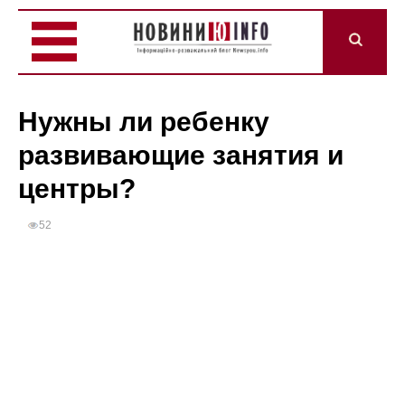
Нужны ли ребенку
развивающие занятия и
центры?
52