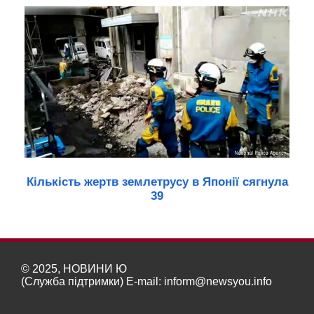
Кількість жертв землетрусу в Японії сягнула
39
© 2025, НОВИНИ Ю
(Служба підтримки) E-mail:
inform@newsyou.info