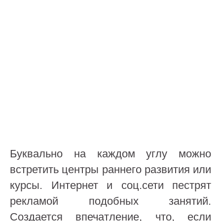
Буквально на каждом углу можно
встретить центры раннего развития или
курсы. Интернет и соц.сети пестрят
рекламой подобных занятий.
Создается впечатление, что, если