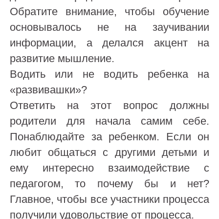
Обратите внимание, чтобы обучение
основывалось не на заучивании
информации, а делался акцент на
развитие мышление.
Водить или не водить ребенка на
«развивашки»?
Ответить на этот вопрос должны
родители для начала самим себе.
Понаблюдайте за ребенком. Если он
любит общаться с другими детьми и
ему интересно взаимодействие с
педагогом, то почему бы и нет?
Главное, чтобы все участники процесса
получили удовольствие от процесса.