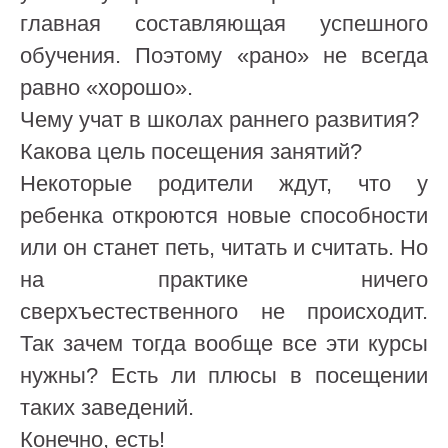
главная составляющая успешного
обучения. Поэтому «рано» не всегда
равно «хорошо».
Чему учат в школах раннего развития?
Какова цель посещения занятий?
Некоторые родители ждут, что у
ребенка откроются новые способности
или он станет петь, читать и считать. Но
на практике ничего
сверхъестественного не происходит.
Так зачем тогда вообще все эти курсы
нужны? Есть ли плюсы в посещении
таких заведений.
Конечно, есть!