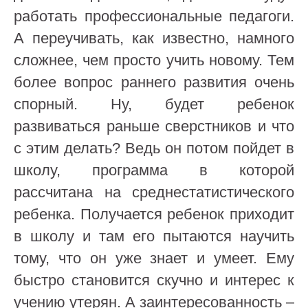
работать профессиональные педагоги.
А переучивать, как известно, намного
сложнее, чем просто учить новому. Тем
более вопрос раннего развития очень
спорный. Ну, будет ребенок
развиваться раньше сверстников и что
с этим делать? Ведь он потом пойдет в
школу, программа в которой
рассчитана на среднестатистического
ребенка. Получается ребенок приходит
в школу и там его пытаются научить
тому, что он уже знает и умеет. Ему
быстро становится скучно и интерес к
учению утерян. А заинтересованность –