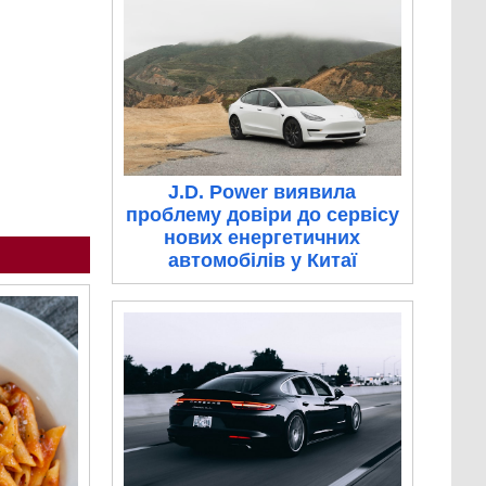
J.D. Power виявила
проблему довіри до сервісу
нових енергетичних
автомобілів у Китаї